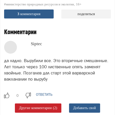
#министерство природных ресурсов и экологии
16+
3
комментария
поделиться
Комментарии
Siptec
да ладно. Вырубили все. Это вторичные смешанные.
Лет только через 100 лиственные опять заменят
хвойные. Позгалев дал старт этой варварской
вакханалии по вырубу
ОТВЕТИТЬ
Другие комментарии (2)
Добавить свой