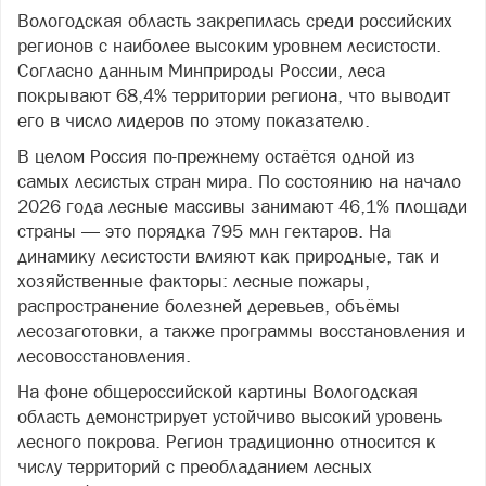
Вологодская область закрепилась среди российских
регионов с наиболее высоким уровнем лесистости.
Согласно данным Минприроды России, леса
покрывают 68,4% территории региона, что выводит
его в число лидеров по этому показателю.
В целом Россия по-прежнему остаётся одной из
самых лесистых стран мира. По состоянию на начало
2026 года лесные массивы занимают 46,1% площади
страны — это порядка 795 млн гектаров. На
динамику лесистости влияют как природные, так и
хозяйственные факторы: лесные пожары,
распространение болезней деревьев, объёмы
лесозаготовки, а также программы восстановления и
лесовосстановления.
На фоне общероссийской картины Вологодская
область демонстрирует устойчиво высокий уровень
лесного покрова. Регион традиционно относится к
числу территорий с преобладанием лесных