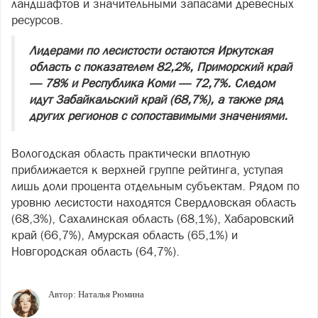
ландшафтов и значительными запасами древесных
ресурсов.
Лидерами по лесистости остаются Иркутская
область с показателем 82,2%, Приморский край
— 78% и Республика Коми — 72,7%. Следом
идут Забайкальский край (68,7%), а также ряд
других регионов с сопоставимыми значениями.
Вологодская область практически вплотную
приближается к верхней группе рейтинга, уступая
лишь доли процента отдельным субъектам. Рядом по
уровню лесистости находятся Свердловская область
(68,3%), Сахалинская область (68,1%), Хабаровский
край (66,7%), Амурская область (65,1%) и
Новгородская область (64,7%).
Автор:
Наталья Рюмина