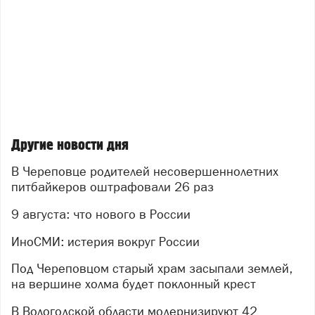
Другие новости дня
В Череповце родителей несовершеннолетних
питбайкеров оштрафовали 26 раз
9 августа: что нового в России
ИноСМИ: истерия вокруг России
Под Череповцом старый храм засыпали землей,
на вершине холма будет поклонный крест
В Вологодской области модернизируют 42