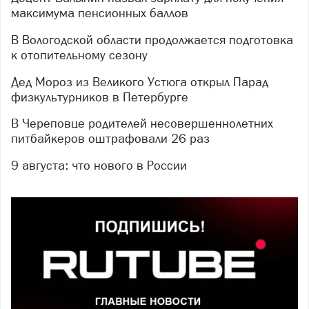
максимума пенсионных баллов
В Вологодской области продолжается подготовка
к отопительному сезону
Дед Мороз из Великого Устюга открыл Парад
физкультурников в Петербурге
В Череповце родителей несовершеннолетних
питбайкеров оштрафовали 26 раз
9 августа: что нового в России