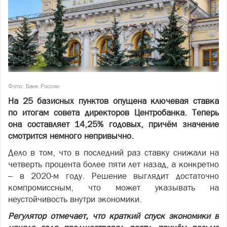
Фото: Банк России
На 25 базисных пунктов опущена ключевая ставка
по итогам совета директоров Центробанка. Теперь
она составляет 14,25% годовых, причём значение
смотрится немного непривычно.
Дело в том, что в последний раз ставку снижали на
четверть процента более пяти лет назад, а конкретно
– в 2020-м году. Решение выглядит достаточно
компромиссным, что может указывать на
неустойчивость внутри экономики.
Регулятор отмечает, что краткий спуск экономики в