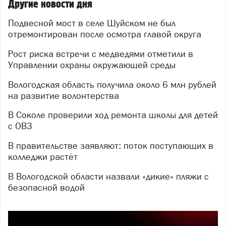
Другие новости дня
Подвесной мост в селе Шуйском не был
отремонтирован после осмотра главой округа
Рост риска встречи с медведями отметили в
Управлении охраны окружающей среды
Вологодская область получила около 6 млн рублей
на развитие волонтерства
В Соколе проверили ход ремонта школы для детей
с ОВЗ
В правительстве заявляют: поток поступающих в
колледжи растёт
В Вологодской области назвали «дикие» пляжи с
безопасной водой