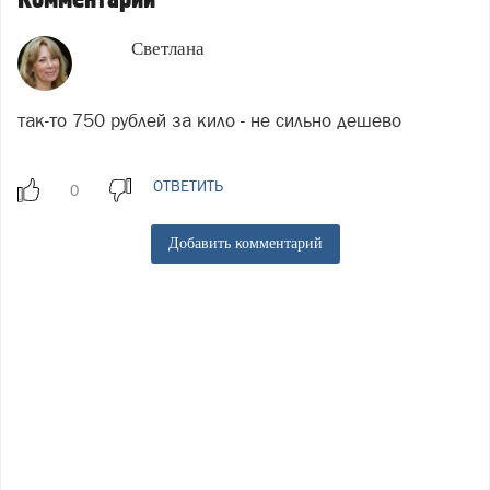
Светлана
так-то 750 рублей за кило - не сильно дешево
ОТВЕТИТЬ
Добавить комментарий