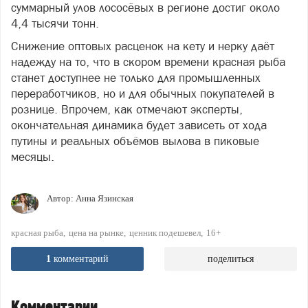
суммарный улов лососёвых в регионе достиг около
4,4 тысячи тонн.
Снижение оптовых расценок на кету и нерку даёт
надежду на то, что в скором времени красная рыба
станет доступнее не только для промышленных
переработчиков, но и для обычных покупателей в
рознице. Впрочем, как отмечают эксперты,
окончательная динамика будет зависеть от хода
путины и реальных объёмов вылова в пиковые
месяцы.
Автор:
Анна Язинская
красная рыба
цена на рынке
ценник подешевел
16+
1
комментарий
поделиться
Комментарии