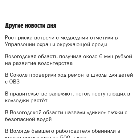
Другие новости дня
Рост риска встречи с медведями отметили в
Управлении охраны окружающей среды
Вологодская область получила около 6 млн рублей
на развитие волонтерства
В Соколе проверили ход ремонта школы для детей
с ОВЗ
В правительстве заявляют: поток поступающих в
колледжи растёт
В Вологодской области назвали «дикие» пляжи с
безопасной водой
В Вологде бывшего работодателя обвинили в
краже погрузчика за 500 тысяч