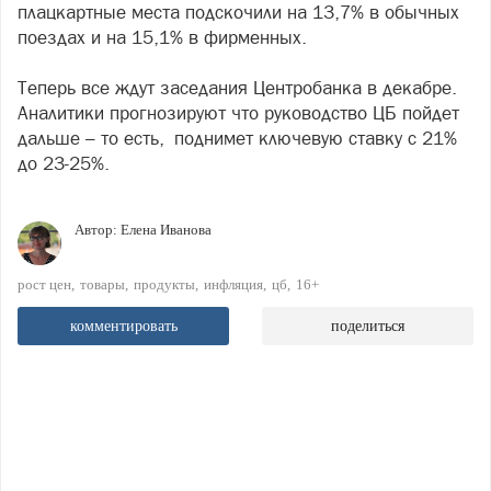
плацкартные места подскочили на 13,7% в обычных
поездах и на 15,1% в фирменных.
Теперь все ждут заседания Центробанка в декабре.
Аналитики прогнозируют что руководство ЦБ пойдет
дальше – то есть, поднимет ключевую ставку с 21%
до 23-25%.
Автор:
Елена Иванова
рост цен
товары
продукты
инфляция
цб
16+
комментировать
поделиться