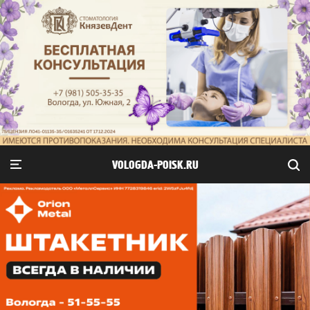
VOLOGDA-POISK.RU