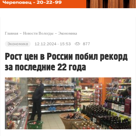
Главная
Новости Вологды
Экономика
Экономика
12.12.2024 - 15:53
877
Рост цен в России побил рекорд
за последние 22 года