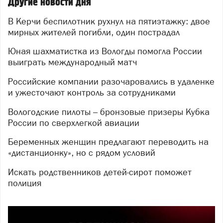
Другие новости дня
В Керчи беспилотник рухнул на пятиэтажку: двое
мирных жителей погибли, один пострадал
Юная шахматистка из Вологды помогла России
выиграть международный матч
Российские компании разочаровались в удаленке
и ужесточают контроль за сотрудниками
Вологодские пилоты – бронзовые призеры Кубка
России по сверхлегкой авиации
Беременных женщин предлагают переводить на
«дистанционку», но с рядом условий
Искать родственников детей-сирот поможет
полиция