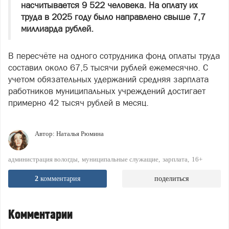
насчитывается 9 522 человека. На оплату их
труда в 2025 году было направлено свыше 7,7
миллиарда рублей.
В пересчёте на одного сотрудника фонд оплаты труда
составил около 67,5 тысячи рублей ежемесячно. С
учетом обязательных удержаний средняя зарплата
работников муниципальных учреждений достигает
примерно 42 тысяч рублей в месяц.
Автор:
Наталья Рюмина
администрация вологды
муниципальные служащие
зарплата
16+
2
комментария
поделиться
Комментарии