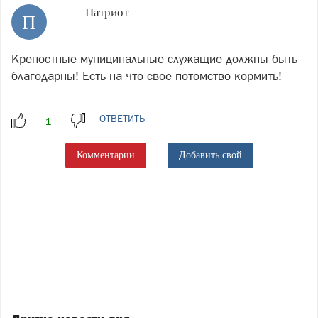
Патриот
П
Крепостные муниципальные служащие должны быть
благодарны! Есть на что своё потомство кормить!
ОТВЕТИТЬ
Комментарии
Добавить свой