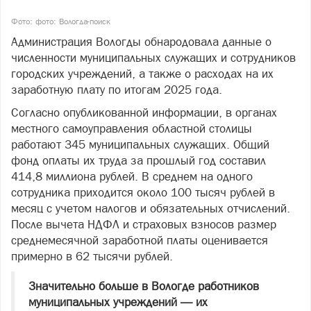
Фото: фото: Вологда-поиск
Администрация Вологды обнародовала данные о
численности муниципальных служащих и сотрудников
городских учреждений, а также о расходах на их
заработную плату по итогам 2025 года.
Согласно опубликованной информации, в органах
местного самоуправления областной столицы
работают 345 муниципальных служащих. Общий
фонд оплаты их труда за прошлый год составил
414,8 миллиона рублей. В среднем на одного
сотрудника приходится около 100 тысяч рублей в
месяц с учетом налогов и обязательных отчислений.
После вычета НДФЛ и страховых взносов размер
среднемесячной заработной платы оценивается
примерно в 62 тысячи рублей.
Значительно больше в Вологде работников
муниципальных учреждений — их