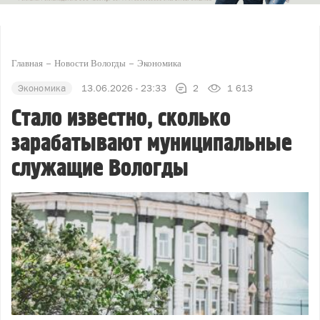
Главная
Новости Вологды
Экономика
Экономика
13.06.2026 - 23:33
2
1 613
Стало известно, сколько
зарабатывают муниципальные
служащие Вологды