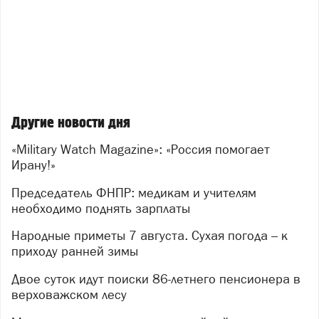
Другие новости дня
«Military Watch Magazine»: «Россия помогает
Ирану!»
Председатель ФНПР: медикам и учителям
необходимо поднять зарплаты
Народные приметы 7 августа. Сухая погода – к
приходу ранней зимы
Двое суток идут поиски 86-летнего пенсионера в
верховажском лесу