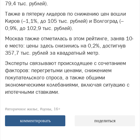
79,4 тыс. рублей).
Также в пятерку лидеров по снижению цен вошли
Киров (–1,1%, до 105 тыс. рублей) и Волгоград (–
0,9%, до 102,9 тыс. рублей).
Москва также отметилась в этом рейтинге, заняв 10-
е место: цены здесь снизились на 0,2%, достигнув
357,7 тыс. рублей за квадратный метр.
Эксперты связывают происходящее с сочетанием
факторов: перегретыми ценами, снижением
покупательского спроса, а также общими
экономическими колебаниями, включая ситуацию с
ипотечными ставками.
#вторичное жилье
#цены
16+
комментировать
поделиться