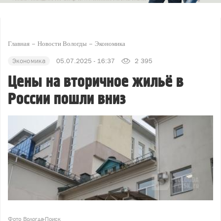
Главная
Новости Вологды
Экономика
Экономика
05.07.2025 - 16:37
2 395
Цены на вторичное жильё в
России пошли вниз
Фото Вологда-Поиск