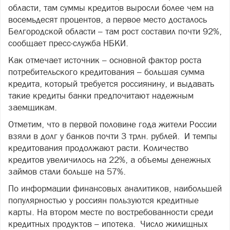
области, там суммы кредитов выросли более чем на
восемьдесят процентов, а первое место досталось
Белгородской области – там рост составил почти 92%,
сообщает пресс-служба НБКИ.
Как отмечает источник – основной фактор роста
потребительского кредитования – большая сумма
кредита, который требуется россиянину, и выдавать
такие кредиты банки предпочитают надежным
заемщикам.
Отметим, что в первой половине года жители России
взяли в долг у банков почти 3 трлн. рублей. И темпы
кредитования продолжают расти. Количество
кредитов увеличилось на 22%, а объемы денежных
займов стали больше на 57%.
По информации финансовых аналитиков, наибольшей
популярностью у россиян пользуются кредитные
карты. На втором месте по востребованности среди
кредитных продуктов – ипотека. Число жилищных