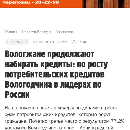
Главная
Новости Вологды
Экономика
Экономика
15.08.2018 - 21:56
784
Вологжане продолжают
набирать кредиты: по росту
потребительских кредитов
Вологодчина в лидерах по
России
Наша область попала в лидеры по динамике роста
сумм потребительских кредитов, которые берут
граждане. Почетно третье место с результатом 77,2%
досталось Вологодчине, второе – Ленинградской