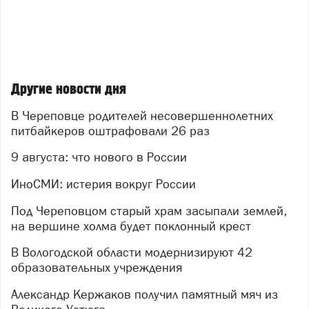
Другие новости дня
В Череповце родителей несовершеннолетних
питбайкеров оштрафовали 26 раз
9 августа: что нового в России
ИноСМИ: истерия вокруг России
Под Череповцом старый храм засыпали землей,
на вершине холма будет поклонный крест
В Вологодской области модернизируют 42
образовательных учреждения
Александр Кержаков получил памятный мяч из