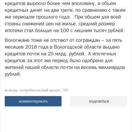
кредитов выросло более чем вполовину, а объем
кредитных денег на две трети, по сравнению с таким
же периодом прошлого года. При общем для всей
страны снижении цен на жилье, средний размер
ипотеки стал больше на 100 с лишним тысяч рублей.
Вологжане тоже не отстают от сограждан – за пять
месяцев 2018 года в Вологодской области выдано
кредитов почти на 25 млрд. рублей. А ипотечных
кредитов за этот же период было одобрено для
жителей нашей области почти на восемь миллиардов
рублей.
вологда
потребительский кредит
16+
комментировать
поделиться