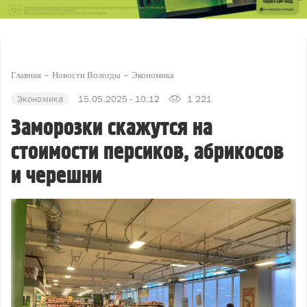
Главная
Новости Вологды
Экономика
Экономика
15.05.2025 - 10:12
1 221
Заморозки скажутся на
стоимости персиков, абрикосов
и черешни