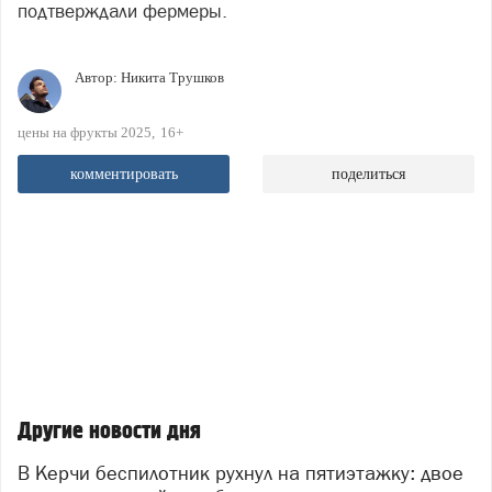
подтверждали фермеры.
Автор:
Никита Трушков
цены на фрукты 2025
16+
комментировать
поделиться
Другие новости дня
В Керчи беспилотник рухнул на пятиэтажку: двое