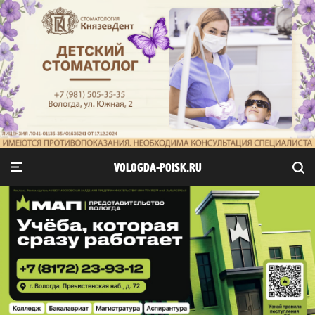
VOLOGDA-POISK.RU