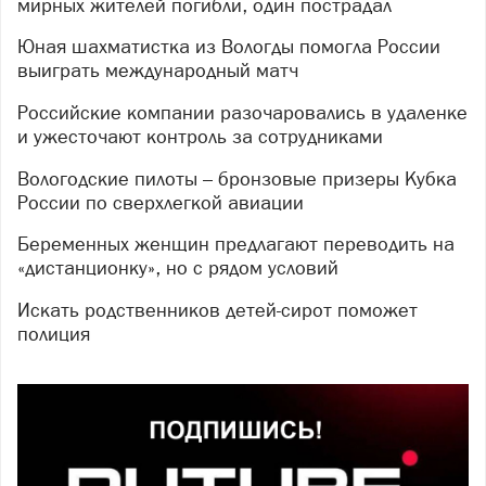
мирных жителей погибли, один пострадал
Юная шахматистка из Вологды помогла России
выиграть международный матч
Российские компании разочаровались в удаленке
и ужесточают контроль за сотрудниками
Вологодские пилоты – бронзовые призеры Кубка
России по сверхлегкой авиации
Беременных женщин предлагают переводить на
«дистанционку», но с рядом условий
Искать родственников детей-сирот поможет
полиция