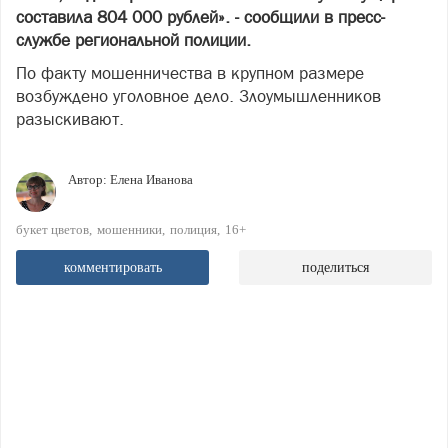
составила 804 000 рублей». - сообщили в пресс-
службе региональной полиции.
По факту мошенничества в крупном размере
возбуждено уголовное дело. Злоумышленников
разыскивают.
Автор:
Елена Иванова
букет цветов
мошенники
полиция
16+
комментировать
поделиться