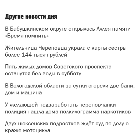
Другие новости дня
В Бабушкинском округе открылась Аллея памяти
«Время помнить»
Жительница Череповца украла с карты сестры
более 144 тысяч рублей
Пять жилых домов Советского проспекта
останутся без воды в субботу
В Вологодской области за сутки сгорели две бани,
дом и машина
У желающей подзаработать череповчанки
полиция нашла дома полкилограмма наркотиков
Двух нюксенских подростков ждёт суд по делу о
краже мотоцикла