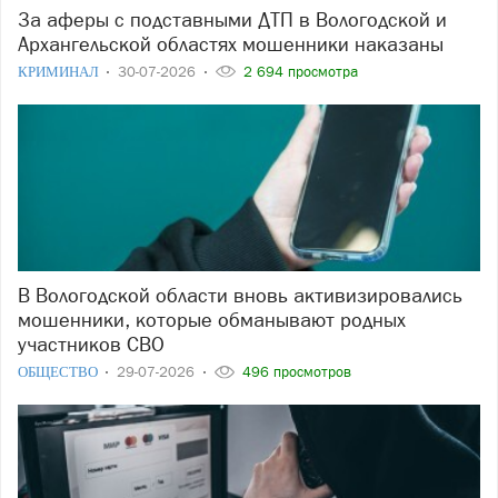
За аферы с подставными ДТП в Вологодской и
Архангельской областях мошенники наказаны
КРИМИНАЛ
30-07-2026
2 694 просмотра
В Вологодской области вновь активизировались
мошенники, которые обманывают родных
участников СВО
ОБЩЕСТВО
29-07-2026
496 просмотров