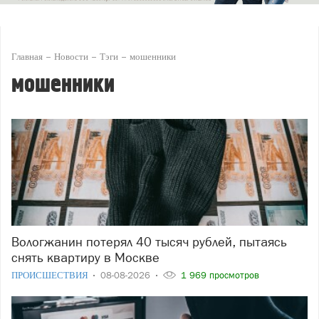
Главная
Новости
Тэги
мошенники
мошенники
Вологжанин потерял 40 тысяч рублей, пытаясь
снять квартиру в Москве
ПРОИСШЕСТВИЯ
08-08-2026
1 969 просмотров