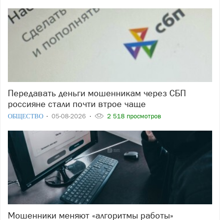
Передавать деньги мошенникам через СБП
россияне стали почти втрое чаще
ОБЩЕСТВО
05-08-2026
2 518 просмотров
Мошенники меняют «алгоритмы работы»