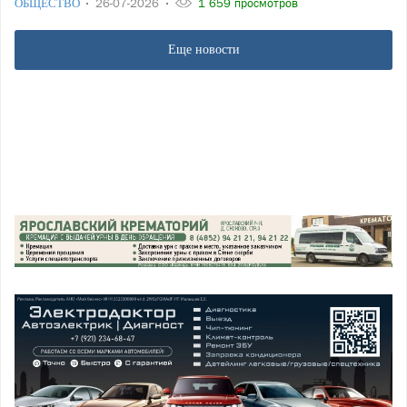
ОБЩЕСТВО
26-07-2026
1 659 просмотров
Еще новости