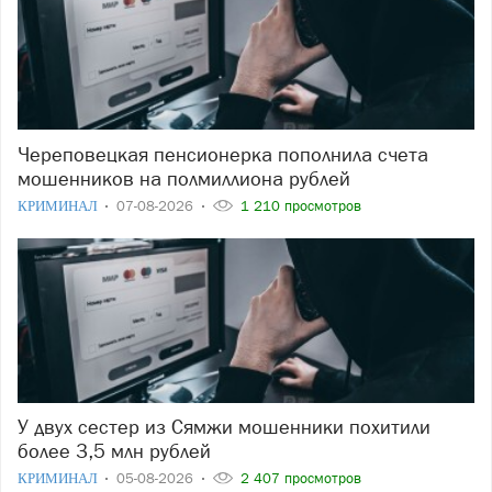
Череповецкая пенсионерка пополнила счета
мошенников на полмиллиона рублей
КРИМИНАЛ
07-08-2026
1 210 просмотров
У двух сестер из Сямжи мошенники похитили
более 3,5 млн рублей
КРИМИНАЛ
05-08-2026
2 407 просмотров