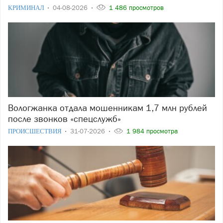
КРИМИНАЛ
04-08-2026
1 486 просмотров
Вологжанка отдала мошенникам 1,7 млн рублей
после звонков «спецслужб»
ПРОИСШЕСТВИЯ
31-07-2026
1 984 просмотра