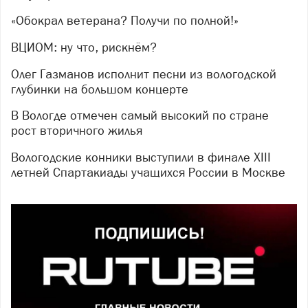
«Обокрал ветерана? Получи по полной!»
ВЦИОМ: ну что, рискнём?
Олег Газманов исполнит песни из вологодской
глубинки на большом концерте
В Вологде отмечен самый высокий по стране
рост вторичного жилья
Вологодские конники выступили в финале XIII
летней Спартакиады учащихся России в Москве