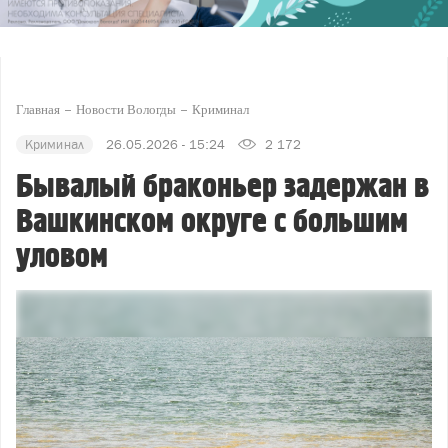
Главная
Новости Вологды
Криминал
Криминал
26.05.2026 - 15:24
2 172
Бывалый браконьер задержан в
Вашкинском округе с большим
уловом