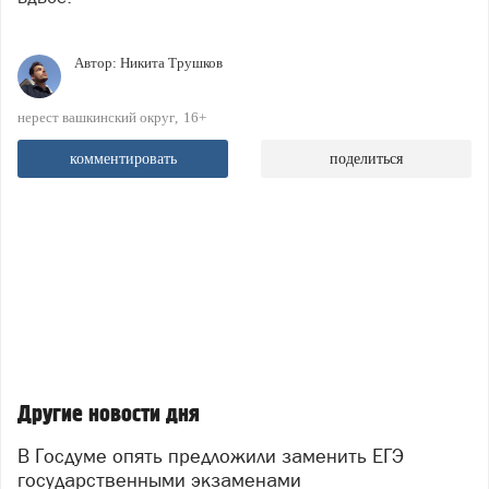
Автор:
Никита Трушков
нерест вашкинский округ
16+
комментировать
поделиться
Другие новости дня
В Госдуме опять предложили заменить ЕГЭ
государственными экзаменами