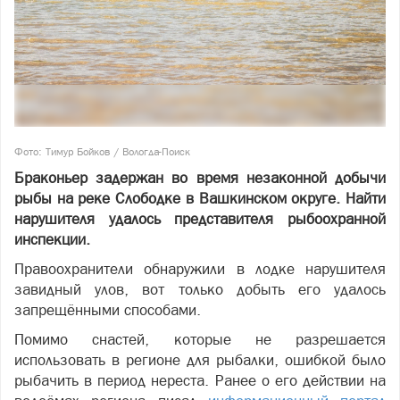
Фото: Тимур Бойков / Вологда-Поиск
Браконьер задержан во время незаконной добычи
рыбы на реке Слободке в Вашкинском округе. Найти
нарушителя удалось представителя рыбоохранной
инспекции.
Правоохранители обнаружили в лодке нарушителя
завидный улов, вот только добыть его удалось
запрещёнными способами.
Помимо снастей, которые не разрешается
использовать в регионе для рыбалки, ошибкой было
рыбачить в период нереста. Ранее о его действии на