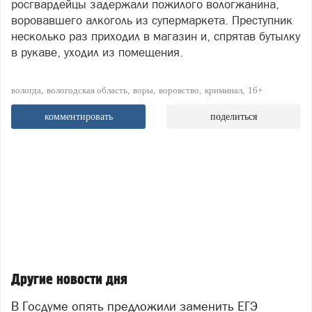
росгвардейцы задержали пожилого вологжанина,
воровавшего алкоголь из супермаркета. Преступник
несколько раз приходил в магазин и, спрятав бутылку
в рукаве, уходил из помещения.
вологда
вологодская область
воры
воровство
криминал
16+
комментировать
поделиться
Другие новости дня
В Госдуме опять предложили заменить ЕГЭ