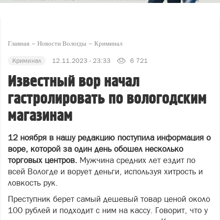
Главная
Новости Вологды
Криминал
Криминал
12.11.2023 - 23:33
6 721
Известный вор начал
гастролировать по вологодским
магазинам
12 ноября в нашу редакцию поступила информация о
воре, которой за один день обошел несколько
торговых центров.
Мужчина средних лет ездит по
всей Вологде и ворует деньги, используя хитрость и
ловкость рук.
Преступник берет самый дешевый товар ценой около
100 рублей и подходит с ним на кассу. Говорит, что у