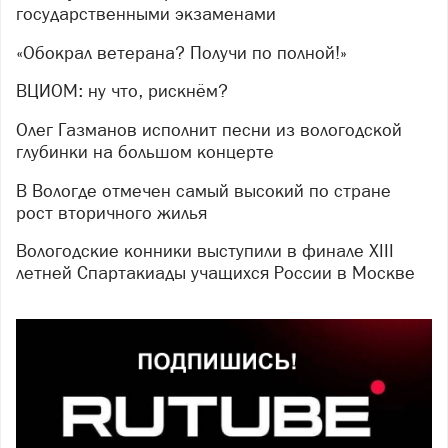
государственными экзаменами
«Обокрал ветерана? Получи по полной!»
ВЦИОМ: ну что, рискнём?
Олег Газманов исполнит песни из вологодской
глубинки на большом концерте
В Вологде отмечен самый высокий по стране
рост вторичного жилья
Вологодские конники выступили в финале XIII
летней Спартакиады учащихся России в Москве