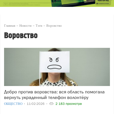
Главная
Новости
Тэги
Воровство
Воровство
Добро против воровства: вся область помогала
вернуть украденный телефон волонтёру
ОБЩЕСТВО
11-02-2026
2 183 просмотра