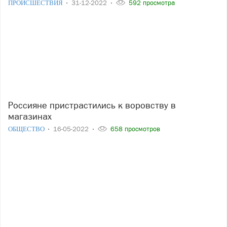
ПРОИСШЕСТВИЯ
31-12-2022
592 просмотра
Россияне пристрастились к воровству в
магазинах
ОБЩЕСТВО
16-05-2022
658 просмотров