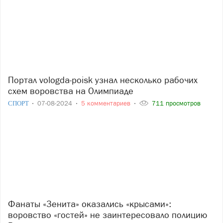
Портал vologda-poisk узнал несколько рабочих
схем воровства на Олимпиаде
СПОРТ
07-08-2024
5 комментариев
711 просмотров
Фанаты «Зенита» оказались «крысами»:
воровство «гостей» не заинтересовало полицию