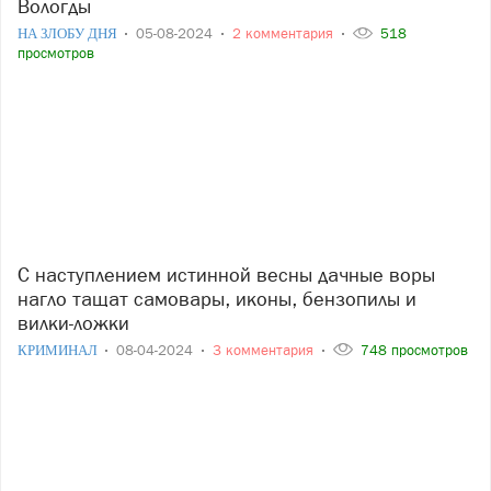
Вологды
НА ЗЛОБУ ДНЯ
05-08-2024
2 комментария
518
просмотров
С наступлением истинной весны дачные воры
нагло тащат самовары, иконы, бензопилы и
вилки-ложки
КРИМИНАЛ
08-04-2024
3 комментария
748 просмотров