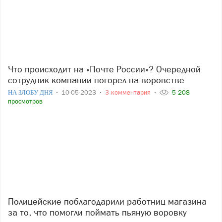
Что происходит на «Почте России»? Очередной
сотрудник компании погорел на воровстве
НА ЗЛОБУ ДНЯ
10-05-2023
3 комментария
5 208
просмотров
Полицейские поблагодарили работниц магазина
за то, что помогли поймать пьяную воровку