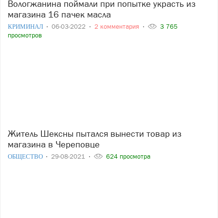
Вологжанина поймали при попытке украсть из
магазина 16 пачек масла
КРИМИНАЛ
06-03-2022
2 комментария
3 765
просмотров
Житель Шексны пытался вынести товар из
магазина в Череповце
ОБЩЕСТВО
29-08-2021
624 просмотра