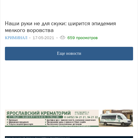
Наши руки не для скуки: ширится эпидемия
мелкого воровства
КРИМИНАЛ
17-05-2021
659 просмотров
Еще новости