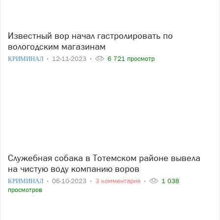
Известный вор начал гастролировать по
вологодским магазинам
КРИМИНАЛ
12-11-2023
6 721 просмотр
Служебная собака в Тотемском районе вывела
на чистую воду компанию воров
КРИМИНАЛ
06-10-2023
3 комментария
1 038
просмотров