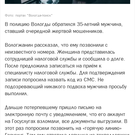
Фото: портал "Вологда-поиск"
В полицию Вологды обратился 35-летний мужчина,
ставший очередной жертвой мошенников.
Вологжанин рассказал, что ему позвонили с
неизвестного номера. Женщина представилась
сотрудницей налоговой службы и сообщила о долге.
После предложила записаться на приём к
специалисту налоговой службы. Для подтверждения
записи попросила назвать код из СМС. Не
подозревающий никакого подвоха мужчина просьбу
выполнил.
Дальше потерпевшему пришло письмо на
электронную почту с уведомлением, что его аккаунт
на Госуслугах взломали, все документы выгрузили. В
этот раз попросили позвонить на «горячую линию»