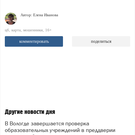
Автор:
Елена Иванова
цб
карта
мошенники
16+
комментировать
поделиться
Другие новости дня
В Вологде завершается проверка
образовательных учреждений в преддверии