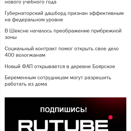
нового учебного года
Губернаторский дашборд признан эффективным
на федеральном уровне
В Шексне началось преображение прибрежной
зоны
Социальный контракт помог открыть свое дело
400 вологжанам
Новый ФАП открывается в деревне Боярское
Беременным сотрудницам могут разрешить
работать из дома