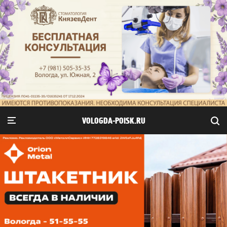
VOLOGDA-POISK.RU