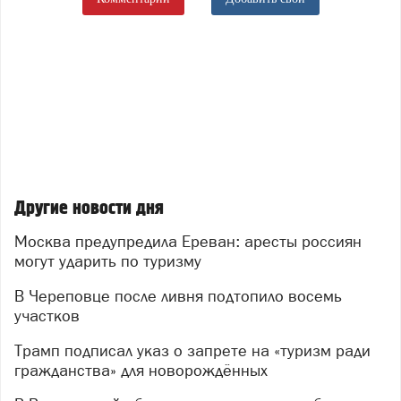
Другие новости дня
Москва предупредила Ереван: аресты россиян
могут ударить по туризму
В Череповце после ливня подтопило восемь
участков
Трамп подписал указ о запрете на «туризм ради
гражданства» для новорождённых