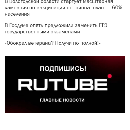
В Вологодской области стартует масштабная
кампания по вакцинации от гриппа: план — 60%
населения
В Госдуме опять предложили заменить ЕГЭ
государственными экзаменами
«Обокрал ветерана? Получи по полной!»