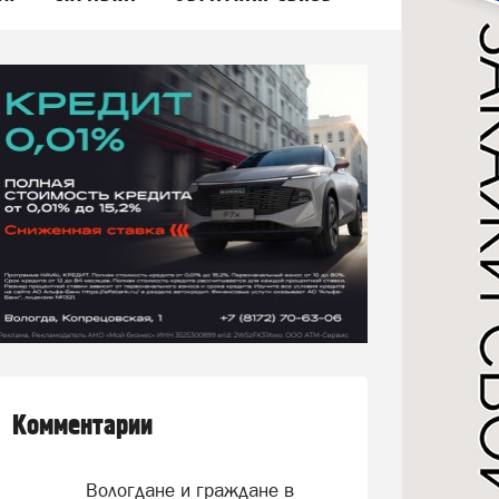
Комментарии
Вологдане и граждане в