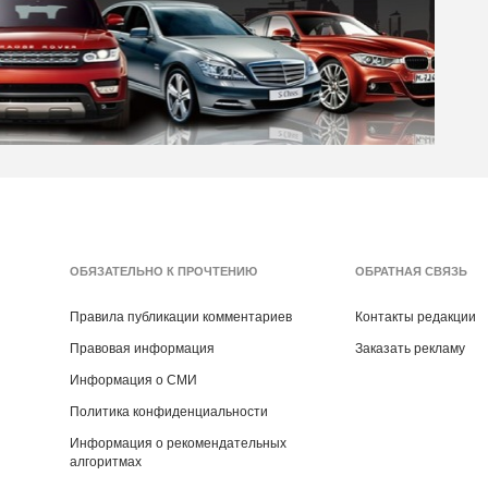
ОБЯЗАТЕЛЬНО К ПРОЧТЕНИЮ
ОБРАТНАЯ СВЯЗЬ
Правила публикации комментариев
Контакты редакции
Правовая информация
Заказать рекламу
Информация о СМИ
Политика конфиденциальности
Информация о рекомендательных
алгоритмах