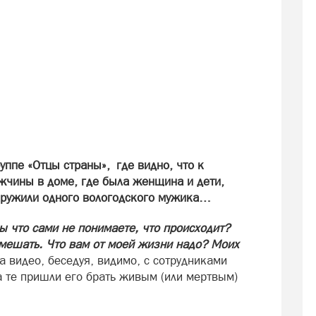
ппе «Отцы страны», где видно, что к
жчины в доме, где была женщина и дети,
ружили одного вологодского мужика…
Вы что сами не понимаете, что происходит?
 мешать. Что вам от моей жизни надо? Моих
 видео, беседуя, видимо, с сотрудниками
а те пришли его брать живым (или мертвым)