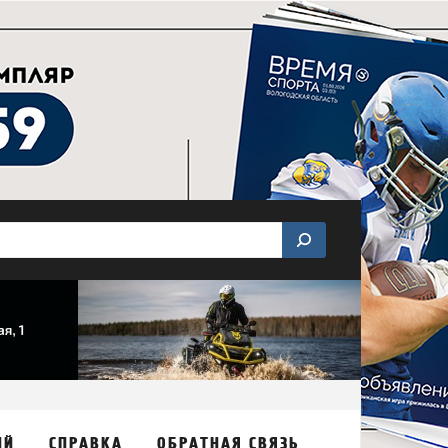
ИЙ
СПРАВКА
ОБРАТНАЯ СВЯЗЬ