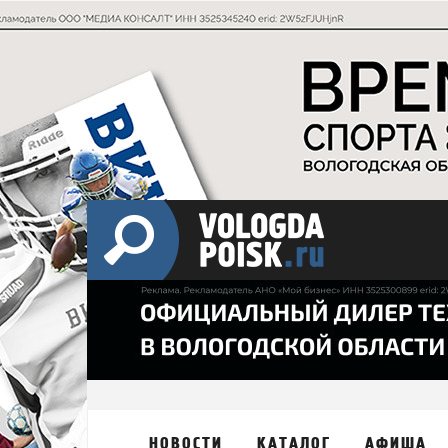
НОВОСТИ
КАТАЛОГ
АФИША