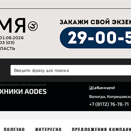
ПОЛЕЗНО
ИНТЕРЕСНО
ПРЕДЛОЖЕНИЯ КОМПАН