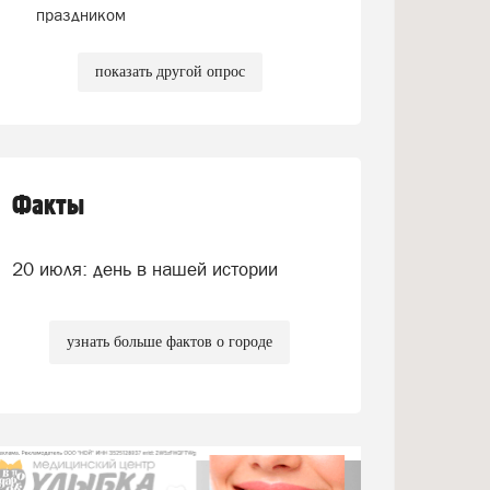
праздником
показать другой опрос
Факты
20 июля: день в нашей истории
узнать больше фактов о городе