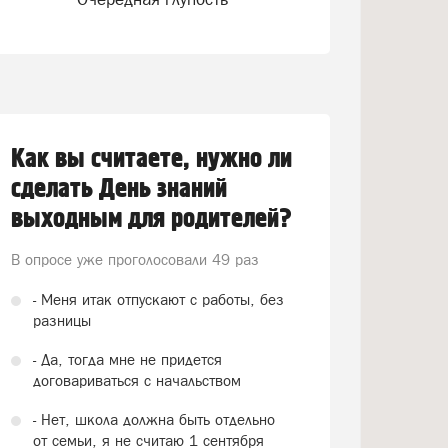
Как вы считаете, нужно ли
сделать День знаний
выходным для родителей?
В опросе уже проголосовали
49 раз
- Меня итак отпускают с работы, без
разницы
- Да, тогда мне не придется
договариваться с начальством
- Нет, школа должна быть отдельно
от семьи, я не считаю 1 сентября