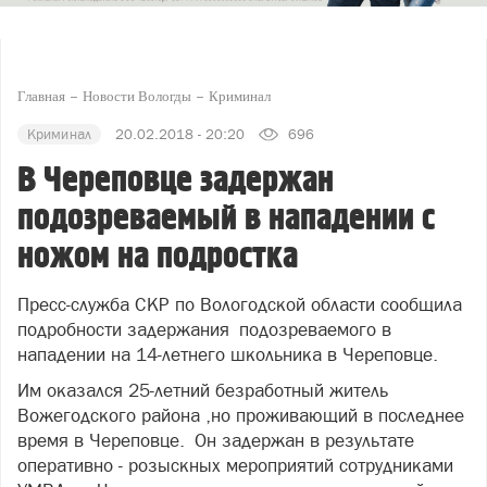
Главная
Новости Вологды
Криминал
Криминал
20.02.2018 - 20:20
696
В Череповце задержан
подозреваемый в нападении с
ножом на подростка
Пресс-служба СКР по Вологодской области сообщила
подробности задержания подозреваемого в
нападении на 14-летнего школьника в Череповце.
Им оказался 25-летний безработный житель
Вожегодского района ,но проживающий в последнее
время в Череповце. Он задержан в результате
оперативно - розыскных мероприятий сотрудниками