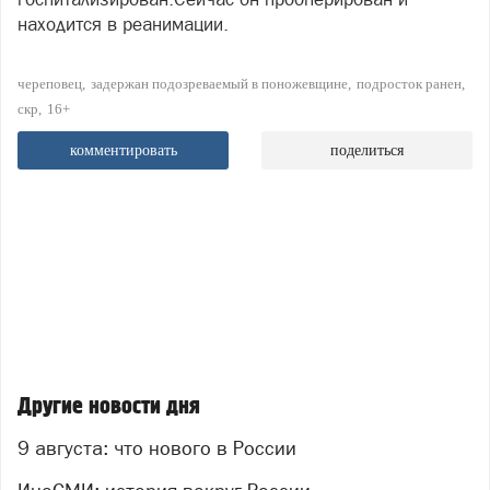
находится в реанимации.
череповец
задержан подозреваемый в поножевщине
подросток ранен
скр
16+
комментировать
поделиться
Другие новости дня
9 августа: что нового в России