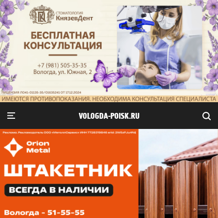
VOLOGDA-POISK.RU