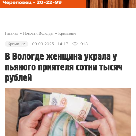
Главная
Новости Вологды
Криминал
Криминал
09.09.2025 - 14:17
913
В Вологде женщина украла у
пьяного приятеля сотни тысяч
рублей