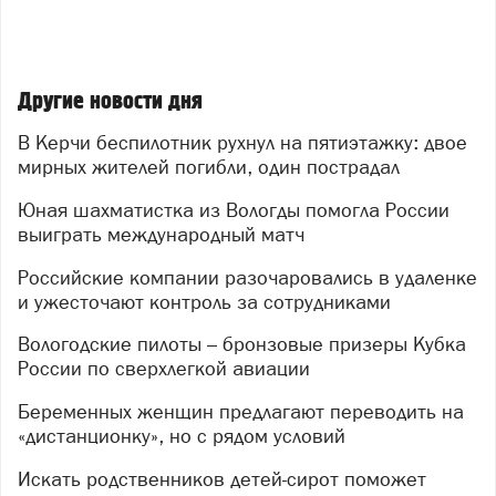
Другие новости дня
В Керчи беспилотник рухнул на пятиэтажку: двое
мирных жителей погибли, один пострадал
Юная шахматистка из Вологды помогла России
выиграть международный матч
Российские компании разочаровались в удаленке
и ужесточают контроль за сотрудниками
Вологодские пилоты – бронзовые призеры Кубка
России по сверхлегкой авиации
Беременных женщин предлагают переводить на
«дистанционку», но с рядом условий
Искать родственников детей-сирот поможет