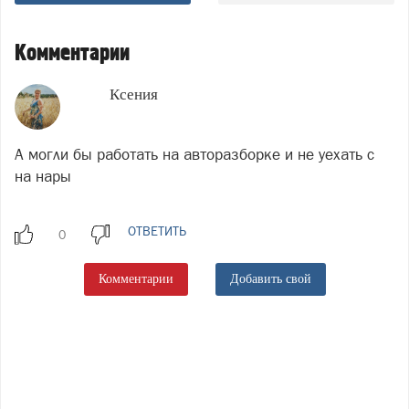
Комментарии
Ксения
А могли бы работать на авторазборке и не уехать с
на нары
ОТВЕТИТЬ
Комментарии
Добавить свой