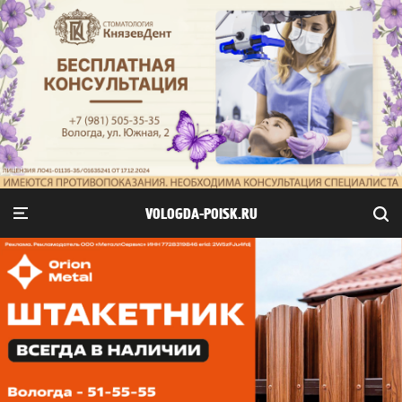
VOLOGDA-POISK.RU