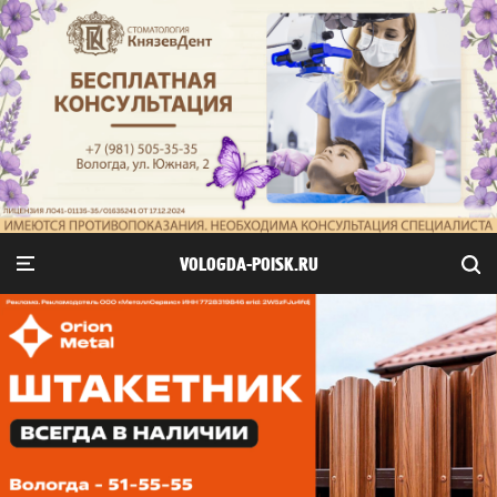
VOLOGDA-POISK.RU