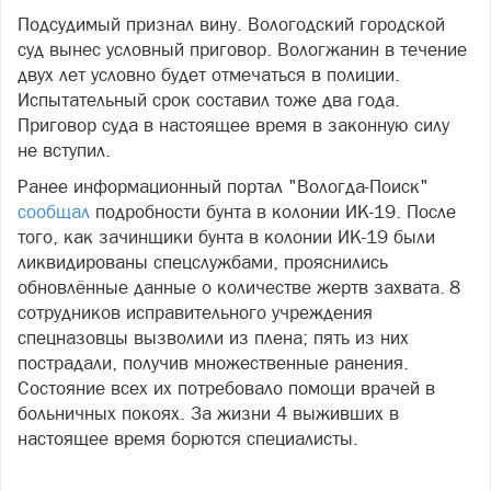
Подсудимый признал вину. Вологодский городской
суд вынес условный приговор. Вологжанин в течение
двух лет условно будет отмечаться в полиции.
Испытательный срок составил тоже два года.
Приговор суда в настоящее время в законную силу
не вступил.
Ранее информационный портал "Вологда-Поиск"
сообщал
подробности бунта в колонии ИК-19. После
того, как зачинщики бунта в колонии ИК-19 были
ликвидированы спецслужбами, прояснились
обновлённые данные о количестве жертв захвата. 8
сотрудников исправительного учреждения
спецназовцы вызволили из плена; пять из них
пострадали, получив множественные ранения.
Состояние всех их потребовало помощи врачей в
больничных покоях. За жизни 4 выживших в
настоящее время борются специалисты.