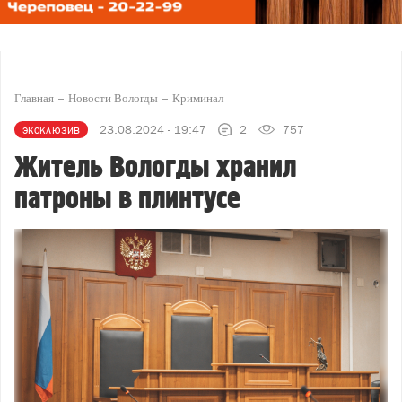
Главная
Новости Вологды
Криминал
эксклюзив
23.08.2024 - 19:47
2
757
Житель Вологды хранил
патроны в плинтусе