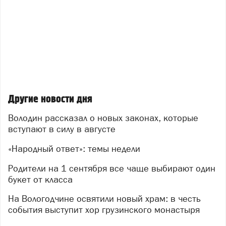
Другие новости дня
Володин рассказал о новых законах, которые
вступают в силу в августе
«Народный ответ»: темы недели
Родители на 1 сентября все чаще выбирают один
букет от класса
На Вологодчине освятили новый храм: в честь
события выступит хор грузинского монастыря