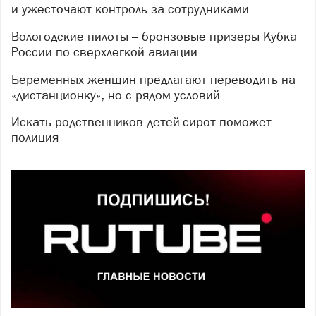
и ужесточают контроль за сотрудниками
Вологодские пилоты – бронзовые призеры Кубка
России по сверхлегкой авиации
Беременных женщин предлагают переводить на
«дистанционку», но с рядом условий
Искать родственников детей-сирот поможет
полиция