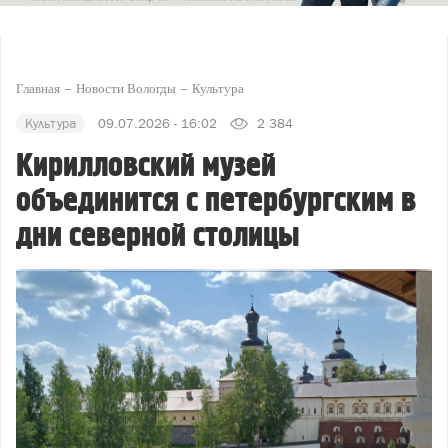
Главная
Новости Вологды
Культура
Культура
09.07.2026 - 16:02
2 384
Кирилловский музей
объединится с петербургским в
дни северной столицы