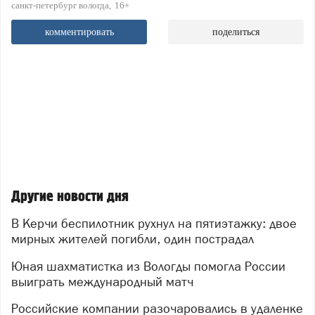
санкт-петербург вологда
16+
комментировать
поделиться
Другие новости дня
В Керчи беспилотник рухнул на пятиэтажку: двое
мирных жителей погибли, один пострадал
Юная шахматистка из Вологды помогла России
выиграть международный матч
Российские компании разочаровались в удаленке