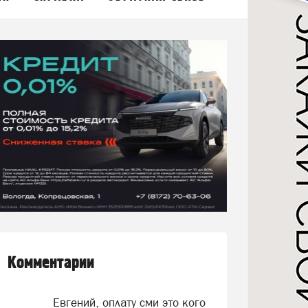
Комментарии
Евгений, оплату сми это кого