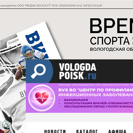
НОВОСТИ
КАТАЛОГ
АФИША