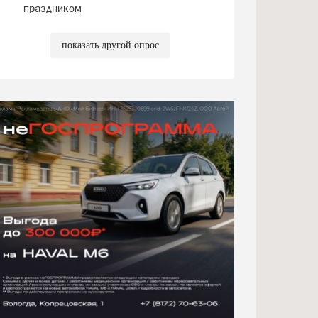
праздником
показать другой опрос