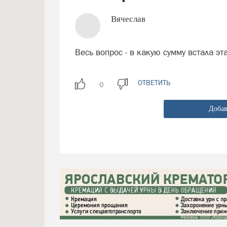
Вячеслав
Весь вопрос - в какую сумму встала э
ОТВЕТИТЬ
Добав