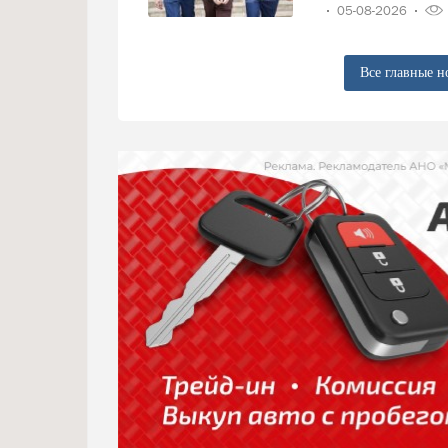
05-08-2026
Все главные н