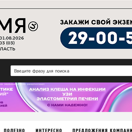
ПОЛЕЗНО
ИНТЕРЕСНО
ПРЕДЛОЖЕНИЯ КОМПАН