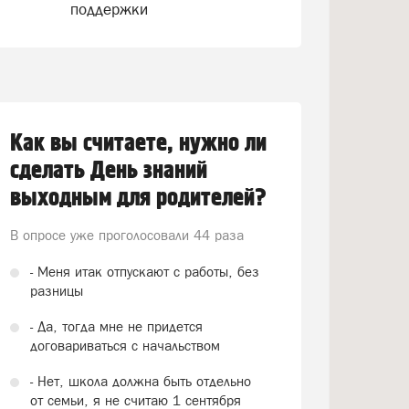
поддержки
Как вы считаете, нужно ли
сделать День знаний
выходным для родителей?
В опросе уже проголосовали
44 раза
- Меня итак отпускают с работы, без
разницы
- Да, тогда мне не придется
договариваться с начальством
- Нет, школа должна быть отдельно
от семьи, я не считаю 1 сентября