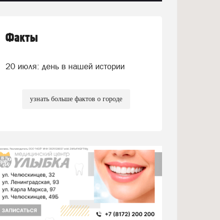
Факты
20 июля: день в нашей истории
узнать больше фактов о городе