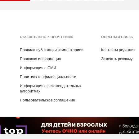
ОБЯЗАТЕЛЬНО К ПРОЧТЕНИЮ
ОБРАТНАЯ СВЯЗЬ
Правила публикации комментариев
Контакты редакции
Правовая информация
Заказать рекламу
Информация о СМИ
Политика конфиденциальности
Информация о рекомендательных
алгоритмах
Пользовательское соглашение
Copyright ©
2016
- 2026
Рекламная группа «Медиа консалт»