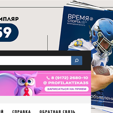
ИЙ
СПРАВКА
ОБРАТНАЯ СВЯЗЬ