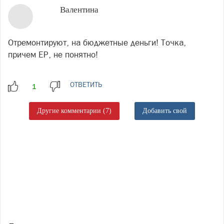
Валентина
Отремонтируют, на бюджетные деньги! Точка,
причем ЕР, не понятно!
ОТВЕТИТЬ
Другие комментарии (7)
Добавить свой