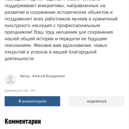
поддерживает инициативы, направленные на
развитие и сохранение исторических объектов и
поздравляет всех работников музеев и хранителей
культурного наследия с профессиональным
праздником! Ваш труд неоценим для сохранения
нашей общей истории и передачи ее будущим
поколениям. Желаем вам вдохновения, новых
открытий и успехов в вашей благородной
деятельности.
Автор:
Алексей Кондратьев
единая россия
16+
8
комментариев
поделиться
Комментарии