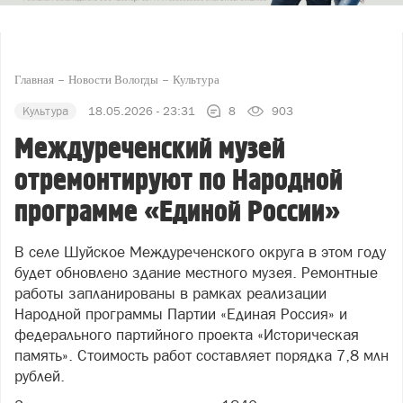
Главная
Новости Вологды
Культура
Культура
18.05.2026 - 23:31
8
903
Междуреченский музей
отремонтируют по Народной
программе «Единой России»
В селе Шуйское Междуреченского округа в этом году
будет обновлено здание местного музея. Ремонтные
работы запланированы в рамках реализации
Народной программы Партии «Единая Россия» и
федерального партийного проекта «Историческая
память». Стоимость работ составляет порядка 7,8 млн
рублей.