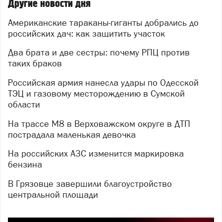
Другие новости дня
Американские тараканы-гиганты добрались до
российских дач: как защитить участок
Два брата и две сестры: почему РПЦ против
таких браков
Российская армия нанесла удары по Одесской
ТЭЦ и газовому месторождению в Сумской
области
На трассе М8 в Верховажском округе в ДТП
пострадала маленькая девочка
На российских АЗС изменится маркировка
бензина
В Грязовце завершили благоустройство
центральной площади