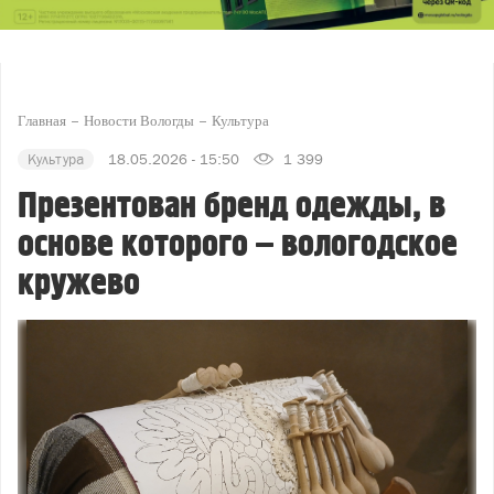
Главная
Новости Вологды
Культура
Культура
18.05.2026 - 15:50
1 399
Презентован бренд одежды, в
основе которого – вологодское
кружево