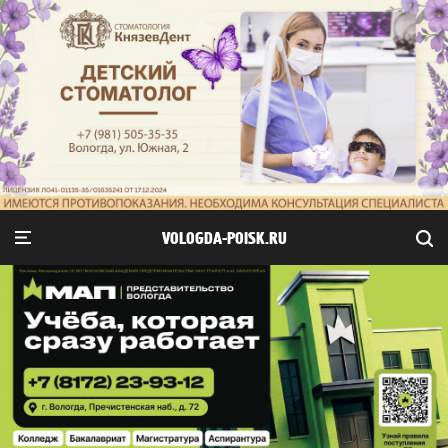
VOLOGDA-POISK.RU