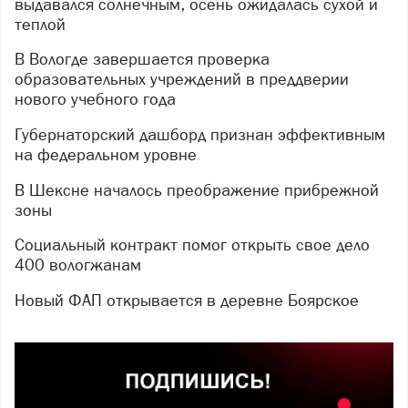
выдавался солнечным, осень ожидалась сухой и
теплой
В Вологде завершается проверка
образовательных учреждений в преддверии
нового учебного года
Губернаторский дашборд признан эффективным
на федеральном уровне
В Шексне началось преображение прибрежной
зоны
Социальный контракт помог открыть свое дело
400 вологжанам
Новый ФАП открывается в деревне Боярское