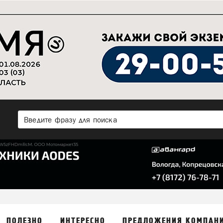
ПОЛЕЗНО
ИНТЕРЕСНО
ПРЕДЛОЖЕНИЯ КОМПАН