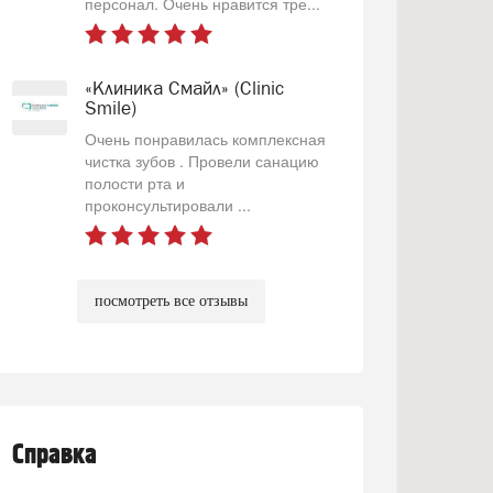
персонал. Очень нравится тре...
«Клиника Смайл» (Clinic
Smile)
Очень понравилась комплексная
чистка зубов . Провели санацию
полости рта и
проконсультировали ...
посмотреть все отзывы
Справка