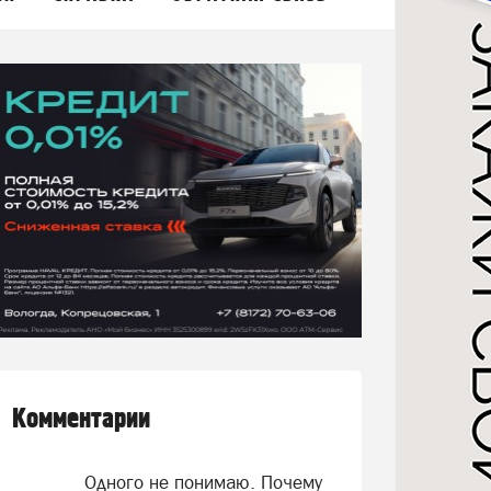
Комментарии
Одного не понимаю. Почему