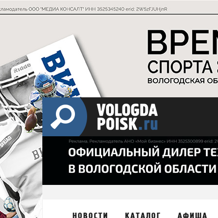
НОВОСТИ
КАТАЛОГ
АФИША