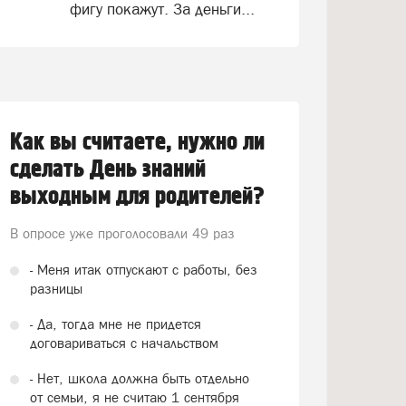
фигу покажут. За деньги...
Как вы считаете, нужно ли
сделать День знаний
выходным для родителей?
В опросе уже проголосовали
49 раз
- Меня итак отпускают с работы, без
разницы
- Да, тогда мне не придется
договариваться с начальством
- Нет, школа должна быть отдельно
от семьи, я не считаю 1 сентября