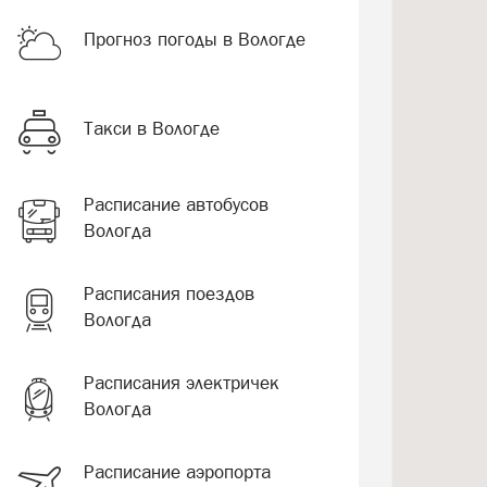
Прогноз погоды в Вологде
Такси в Вологде
Расписание автобусов
Вологда
Расписания поездов
Вологда
Расписания электричек
Вологда
Расписание аэропорта