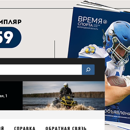
ИЙ
СПРАВКА
ОБРАТНАЯ СВЯЗЬ