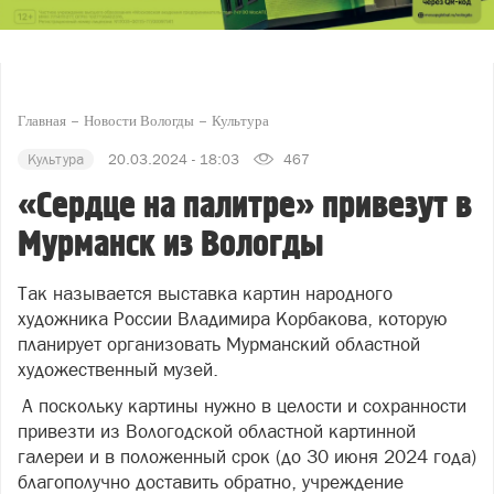
Главная
Новости Вологды
Культура
Культура
20.03.2024 - 18:03
467
«Сердце на палитре» привезут в
Мурманск из Вологды
Так называется выставка картин народного
художника России Владимира Корбакова, которую
планирует организовать Мурманский областной
художественный музей.
А поскольку картины нужно в целости и сохранности
привезти из Вологодской областной картинной
галереи и в положенный срок (до 30 июня 2024 года)
благополучно доставить обратно, учреждение