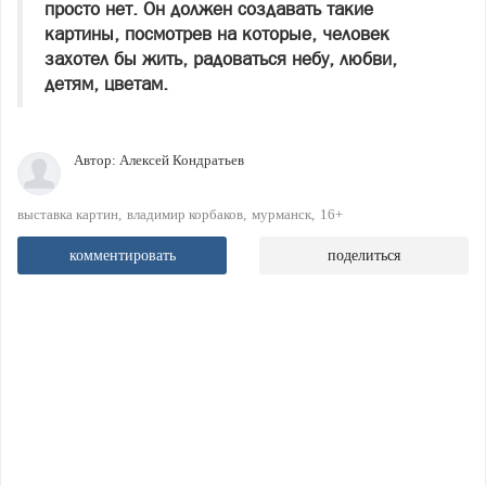
просто нет. Он должен создавать такие
картины, посмотрев на которые, человек
захотел бы жить, радоваться небу, любви,
детям, цветам.
Автор:
Алексей Кондратьев
выставка картин
владимир корбаков
мурманск
16+
комментировать
поделиться