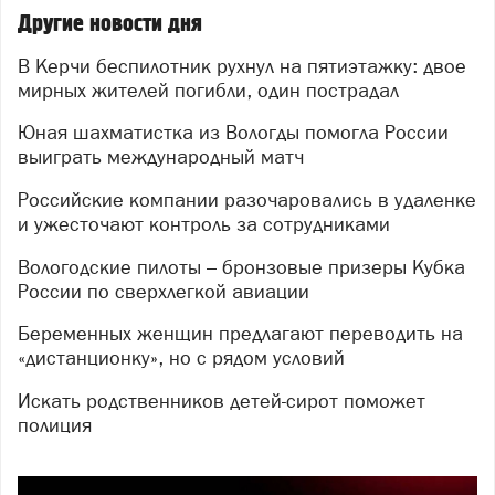
Другие новости дня
В Керчи беспилотник рухнул на пятиэтажку: двое
мирных жителей погибли, один пострадал
Юная шахматистка из Вологды помогла России
выиграть международный матч
Российские компании разочаровались в удаленке
и ужесточают контроль за сотрудниками
Вологодские пилоты – бронзовые призеры Кубка
России по сверхлегкой авиации
Беременных женщин предлагают переводить на
«дистанционку», но с рядом условий
Искать родственников детей-сирот поможет
полиция