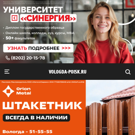
VOLOGDA-POISK.RU