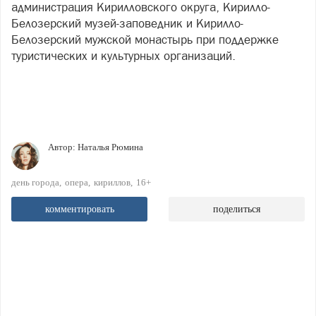
администрация Кирилловского округа, Кирилло-
Белозерский музей-заповедник и Кирилло-
Белозерский мужской монастырь при поддержке
туристических и культурных организаций.
Автор:
Наталья Рюмина
день города
опера
кириллов
16+
комментировать
поделиться