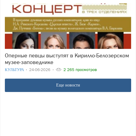
Оперные певцы выступят в Кирилло-Белозерском
музее-заповеднике
КУЛЬТУРА
24-06-2026
2 265 просмотров
Еще новости