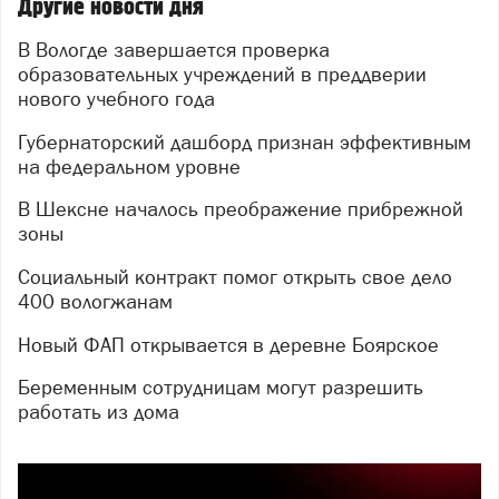
Другие новости дня
В Вологде завершается проверка
образовательных учреждений в преддверии
нового учебного года
Губернаторский дашборд признан эффективным
на федеральном уровне
В Шексне началось преображение прибрежной
зоны
Социальный контракт помог открыть свое дело
400 вологжанам
Новый ФАП открывается в деревне Боярское
Беременным сотрудницам могут разрешить
работать из дома