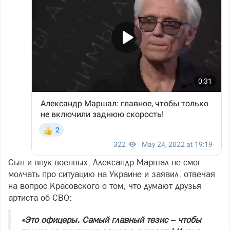
Сын и внук военных, Александр Маршал не смог
молчать про ситуацию на Украине и заявил, отвечая
на вопрос Красовского о том, что думают друзья
артиста об СВО:
«Это офицеры. Самый главный тезис – чтобы