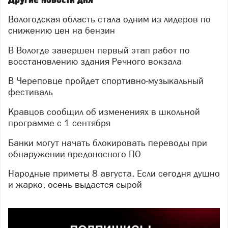
Вологодская область стала одним из лидеров по
снижению цен на бензин
В Вологде завершен первый этап работ по
восстановлению здания Речного вокзала
В Череповце пройдет спортивно-музыкальный
фестиваль
Кравцов сообщил об изменениях в школьной
программе с 1 сентября
Банки могут начать блокировать переводы при
обнаружении вредоносного ПО
Народные приметы 8 августа. Если сегодня душно
и жарко, осень выдастся сырой