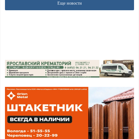
Еще новости