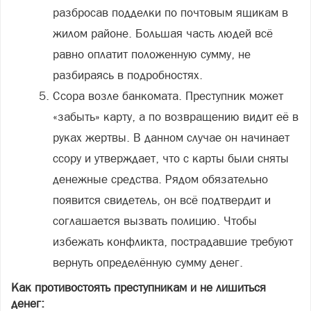
разбросав подделки по почтовым ящикам в
жилом районе. Большая часть людей всё
равно оплатит положенную сумму, не
разбираясь в подробностях.
Ссора возле банкомата. Преступник может
«забыть» карту, а по возвращению видит её в
руках жертвы. В данном случае он начинает
ссору и утверждает, что с карты были сняты
денежные средства. Рядом обязательно
появится свидетель, он всё подтвердит и
соглашается вызвать полицию. Чтобы
избежать конфликта, пострадавшие требуют
вернуть определённую сумму денег.
Как противостоять преступникам и не лишиться
денег: