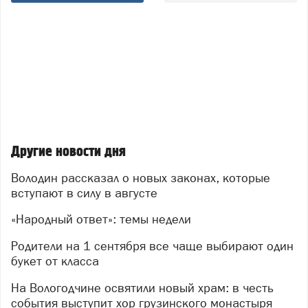
Другие новости дня
Володин рассказал о новых законах, которые
вступают в силу в августе
«Народный ответ»: темы недели
Родители на 1 сентября все чаще выбирают один
букет от класса
На Вологодчине освятили новый храм: в честь
события выступит хор грузинского монастыря