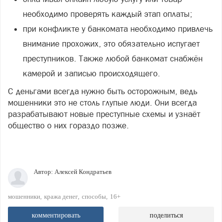
необходимо проверять каждый этап оплаты;
при конфликте у банкомата необходимо привлечь
внимание прохожих, это обязательно испугает
преступников. Также любой банкомат снабжён
камерой и записью происходящего.
С деньгами всегда нужно быть осторожным, ведь
мошенники это не столь глупые люди. Они всегда
разрабатывают новые преступные схемы и узнаёт
общество о них гораздо позже.
Автор:
Алексей Кондратьев
мошенники
кража денег
способы
16+
комментировать
поделиться