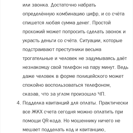
или звонка. Достаточно набрать
определённую комбинацию цифр, и со счёта
спишется любая сумма денег. Простой
прохожий может попросить сделать звонок и
украсть деньги со счёта. Ситуации, которые
подстраивают преступники весьма
трогательные и человек не задумываясь даёт
незнакомцу свой телефон на пару минут. Ведь
даже человек в форме полицейского может
спокойно воспользоваться телефоном,
сказав, что за углом произошло ЧП.
Подделка квитанций для оплаты. Практически
все ЖКХ счета сегодня можно оплатить при
помощи QR-кода. Но мошеннику ничего не
мешает подделать код и квитанцию,