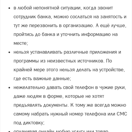
в любой непонятной ситуации, когда звонит
сотрудник банка, можно сослаться на занятость и
тут же перезвонить в организацию. А ещё лучше,
пройтись до банка и уточнить информацию на
месте;
нельзя устанавливать различные приложения и
программы из неизвестных источников. По
крайней мере этого нельзя делать на устройстве,
где есть важные данные;
нежелательно давать свой телефон в чужие руки,
даже людям в форме, которые не хотят
предъявлять документы. К тому же всегда можно
самому набрать нужный номер телефона или СМС
под диктовку;
оплачивая онлайн любую услугу или товар