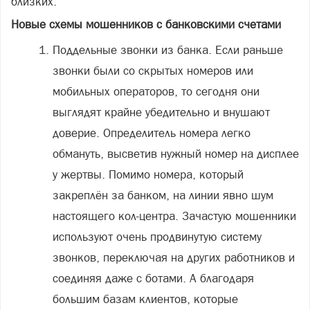
близких.
Новые схемы мошенников с банковскими счетами
Поддельные звонки из банка. Если раньше
звонки были со скрытых номеров или
мобильных операторов, то сегодня они
выглядят крайне убедительно и внушают
доверие. Определитель номера легко
обмануть, высветив нужный номер на дисплее
у жертвы. Помимо номера, который
закреплён за банком, на линии явно шум
настоящего кол-центра. Зачастую мошенники
используют очень продвинутую систему
звонков, переключая на других работников и
соединяя даже с ботами. А благодаря
большим базам клиентов, которые