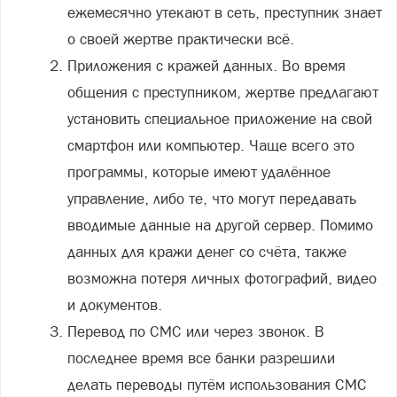
ежемесячно утекают в сеть, преступник знает
о своей жертве практически всё.
Приложения с кражей данных. Во время
общения с преступником, жертве предлагают
установить специальное приложение на свой
смартфон или компьютер. Чаще всего это
программы, которые имеют удалённое
управление, либо те, что могут передавать
вводимые данные на другой сервер. Помимо
данных для кражи денег со счёта, также
возможна потеря личных фотографий, видео
и документов.
Перевод по СМС или через звонок. В
последнее время все банки разрешили
делать переводы путём использования СМС