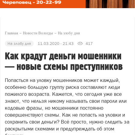
Главная
Новости Вологды
На злобу дня
На злобу дня
11.03.2020 - 21:43
417
Как крадут деньги мошенники
— новые схемы преступников
Попасться на уловку мошенников может каждый,
особенно большую группу риска составляют люди
пожилого возраста. Кажется, что сегодня уже все
знают, что нельзя никому называть свои пароли или
кодовые фразы, но мошенники постоянно
совершенствуют схемы. Как не попасть на уловки и
сохранить свои деньги? Всё просто, нужно следить за
раскрытыми схемами и предупреждать об этом