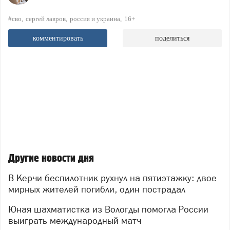
#сво
сергей лавров
россия и украина
16+
комментировать
поделиться
Другие новости дня
В Керчи беспилотник рухнул на пятиэтажку: двое
мирных жителей погибли, один пострадал
Юная шахматистка из Вологды помогла России
выиграть международный матч