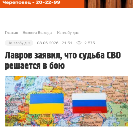
Главная
Новости Вологды
На злобу дня
На злобу дня
08.06.2026 - 21:51
2 575
Лавров заявил, что судьба СВО
решается в бою