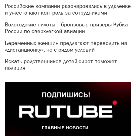
Российские компании разочаровались в удаленке
и ужесточают контроль за сотрудниками
Вологодские пилоты – бронзовые призеры Кубка
России по сверхлегкой авиации
Беременных женщин предлагают переводить на
«дистанционку», но с рядом условий
Искать родственников детей-сирот поможет
полиция