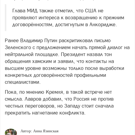
Глава МИД также отметил, что США не
проявляют интереса к возвращению к прежним
договорённостям, достигнутым в Анкоридже.
Ранее Владимир Путин раскритиковал письмо
Зеленского с предложением начать прямой диалог на
нейтральной площадке. Президент назвал тон
обращения хамским и заявил, что контакты на
высшем уровне возможны только после выработки
конкретных договорённостей профильными
специалистами.
Пока, по мнению Кремля, в такой встрече нет
смысла. Лавров добавил, что Россия не против
честных переговоров, но Западу стоит сначала
прекратить нагнетание конфликта.
Автор:
Анна Язинская