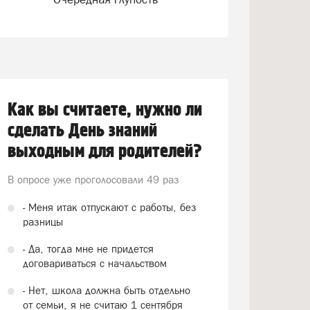
Как вы считаете, нужно ли
сделать День знаний
выходным для родителей?
В опросе уже проголосовали
49 раз
- Меня итак отпускают с работы, без
разницы
- Да, тогда мне не придется
договариваться с начальством
- Нет, школа должна быть отдельно
от семьи, я не считаю 1 сентября