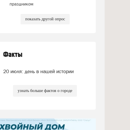
праздником
показать другой опрос
Факты
20 июля: день в нашей истории
узнать больше фактов о городе