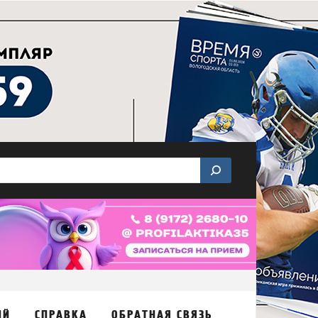
ИЙ
СПРАВКА
ОБРАТНАЯ СВЯЗЬ