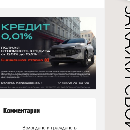
Комментарии
Вологдане и граждане в