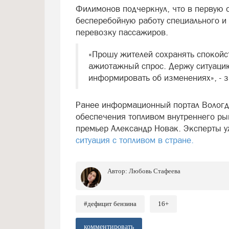
Филимонов подчеркнул, что в первую 
бесперебойную работу специального и 
перевозку пассажиров.
«Прошу жителей сохранять спокойс
ажиотажный спрос. Держу ситуацию
информировать об изменениях», - 
Ранее информационный портал Вологда
обеспечения топливом внутреннего ры
премьер Александр Новак. Эксперты у
ситуация с топливом в стране.
Автор:
Любовь Стафеева
#дефицит бензина
16+
комментировать