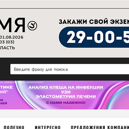
ПОЛЕЗНО
ИНТЕРЕСНО
ПРЕДЛОЖЕНИЯ КОМПАН