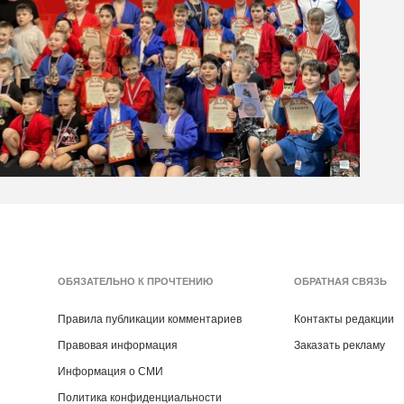
ОБЯЗАТЕЛЬНО К ПРОЧТЕНИЮ
ОБРАТНАЯ СВЯЗЬ
Правила публикации комментариев
Контакты редакции
Правовая информация
Заказать рекламу
Информация о СМИ
Политика конфиденциальности