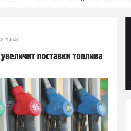
1 863
увеличит поставки топлива