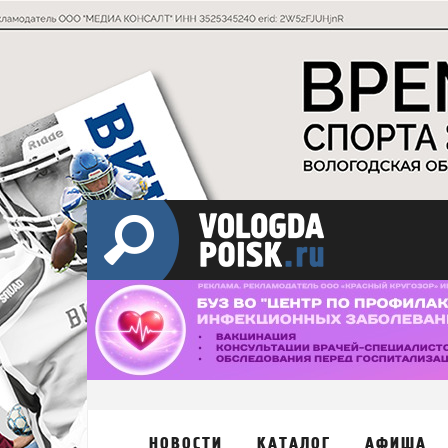
НОВОСТИ
КАТАЛОГ
АФИША