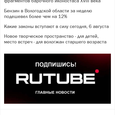
фрагментов барочного иконостаса XVIII века
Бензин в Вологодской области за неделю
подешевел более чем на 12%
Какие законы вступают в силу сегодня, 6 августа
Новое творческое пространство - для детей,
место встреч - для вологжан старшего возраста