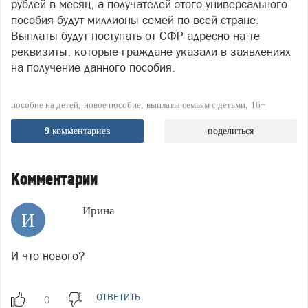
рублей в месяц, а получателей этого универсального
пособия будут миллионы семей по всей стране.
Выплаты будут поступать от СФР адресно на те
реквизиты, которые граждане указали в заявлениях
на получение данного пособия.
пособие на детей
новое пособие
выплаты семьям с детьми
16+
9
комментариев
поделиться
Комментарии
Ирина
И
И что нового?
ОТВЕТИТЬ