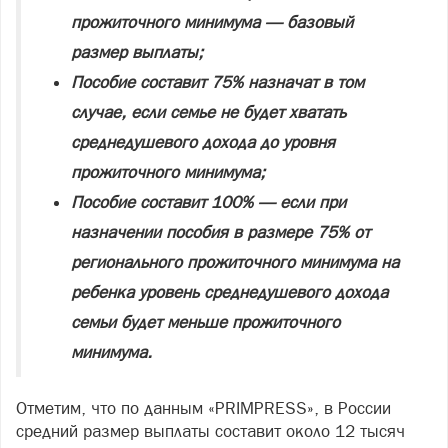
прожиточного минимума — базовый
размер выплаты;
Пособие составит 75% назначат в том
случае, если семье не будет хватать
среднедушевого дохода до уровня
прожиточного минимума;
Пособие составит 100% — если при
назначении пособия в размере 75% от
регионального прожиточного минимума на
ребенка уровень среднедушевого дохода
семьи будет меньше прожиточного
минимума.
Отметим, что по данным «PRIMPRESS», в России
средний размер выплаты составит около 12 тысяч