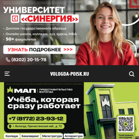
VOLOGDA-POISK.RU