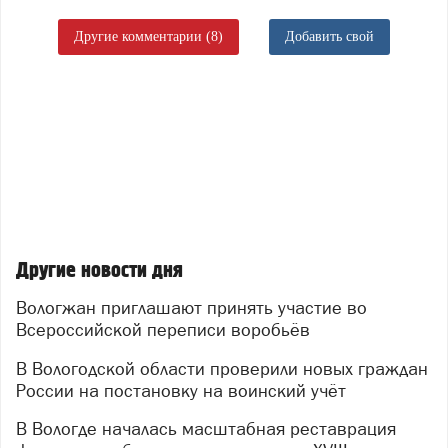
Другие комментарии (8)
Добавить свой
Другие новости дня
Вологжан приглашают принять участие во
Всероссийской переписи воробьёв
В Вологодской области проверили новых граждан
России на постановку на воинский учёт
В Вологде началась масштабная реставрация