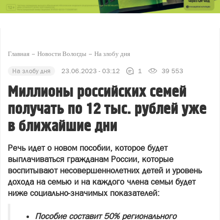
Главная
Новости Вологды
На злобу дня
На злобу дня
23.06.2023 - 03:12
1
39 553
Миллионы российских семей
получать по 12 тыс. рублей уже
в ближайшие дни
Речь идет о новом пособии, которое будет
выплачиваться гражданам России, которые
воспитывают несовершеннолетних детей и уровень
дохода на семью и на каждого члена семьи будет
ниже социально-значимых показателей:
Пособие составит 50% регионального