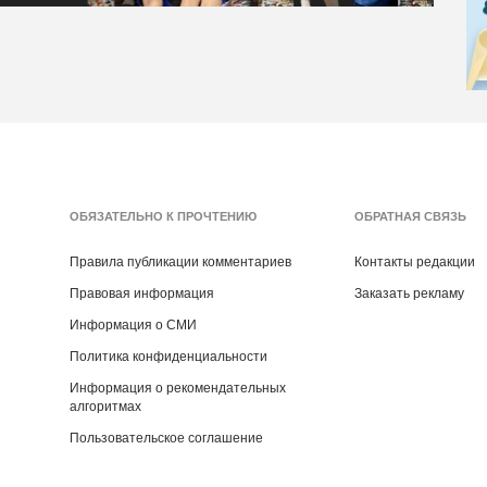
ОБЯЗАТЕЛЬНО К ПРОЧТЕНИЮ
ОБРАТНАЯ СВЯЗЬ
Правила публикации комментариев
Контакты редакции
Правовая информация
Заказать рекламу
Информация о СМИ
Политика конфиденциальности
Информация о рекомендательных
алгоритмах
Пользовательское соглашение