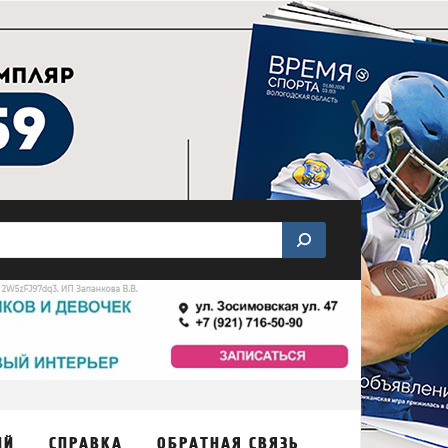
ИЙ
СПРАВКА
ОБРАТНАЯ СВЯЗЬ