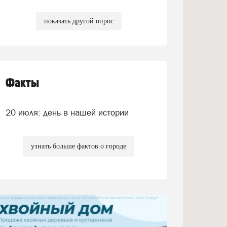
показать другой опрос
Факты
20 июля: день в нашей истории
узнать больше фактов о городе