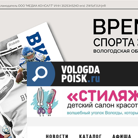
НОВОСТИ
КАТАЛОГ
АФИША