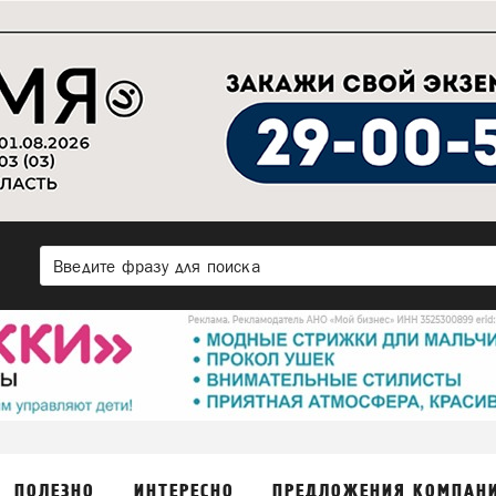
ПОЛЕЗНО
ИНТЕРЕСНО
ПРЕДЛОЖЕНИЯ КОМПАН