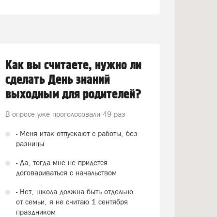
Как вы считаете, нужно ли
сделать День знаний
выходным для родителей?
В опросе уже проголосовали
49 раз
- Меня итак отпускают с работы, без
разницы
- Да, тогда мне не придется
договариваться с начальством
- Нет, школа должна быть отдельно
от семьи, я не считаю 1 сентября
праздником