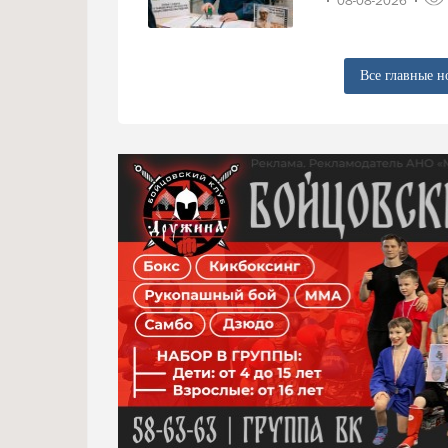
08-08-2026
Все главные н