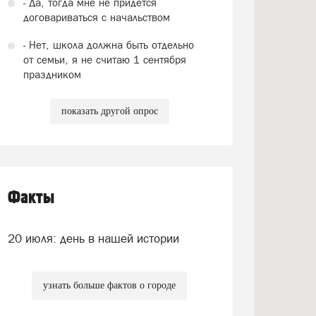
- Да, тогда мне не придется
договариваться с начальством
- Нет, школа должна быть отдельно
от семьи, я не считаю 1 сентября
праздником
показать другой опрос
Факты
20 июля: день в нашей истории
узнать больше фактов о городе