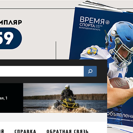
ИЙ
СПРАВКА
ОБРАТНАЯ СВЯЗЬ