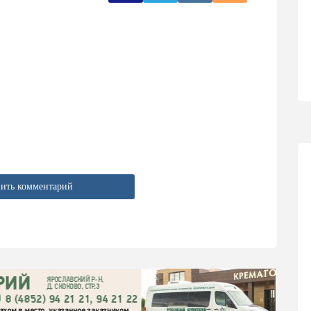
ить комментарий