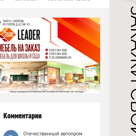
Комментарии
Отечественный автопром