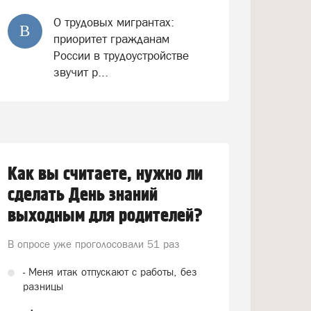
О трудовых мигрантах:
В
приоритет гражданам
России в трудоустройстве
звучит р...
Как вы считаете, нужно ли
сделать День знаний
выходным для родителей?
В опросе уже проголосовали
51 раз
- Меня итак отпускают с работы, без
разницы