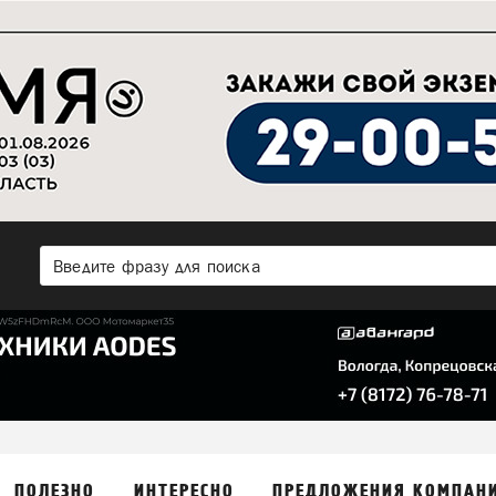
ПОЛЕЗНО
ИНТЕРЕСНО
ПРЕДЛОЖЕНИЯ КОМПАН