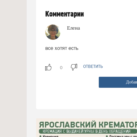
Комментарии
Елена
все хотят есть
ОТВЕТИТЬ
Добав