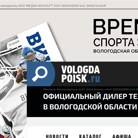
НОВОСТИ
КАТАЛОГ
АФИША