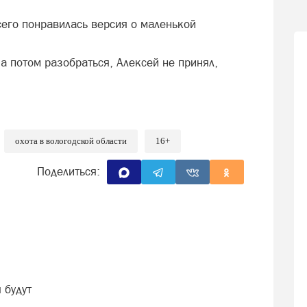
сего понравилась версия о маленькой
 а потом разобраться, Алексей не принял,
охота в вологодской области
16+
Поделиться:
 будут