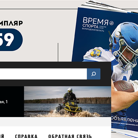
ИЙ
СПРАВКА
ОБРАТНАЯ СВЯЗЬ