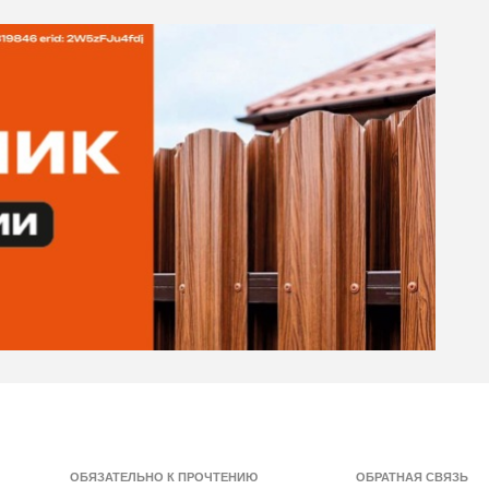
ОБЯЗАТЕЛЬНО К ПРОЧТЕНИЮ
ОБРАТНАЯ СВЯЗЬ