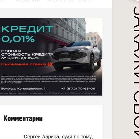
Комментарии
Сергей Лариса, судя по тому,