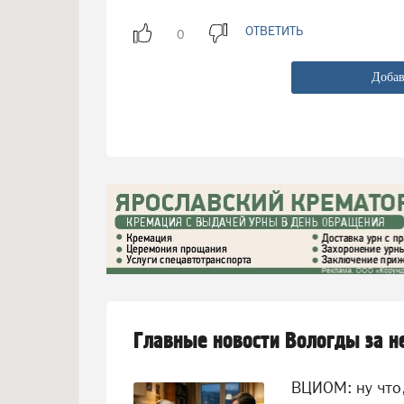
ОТВЕТИТЬ
Добав
Главные новости Вологды за 
ВЦИОМ: ну что