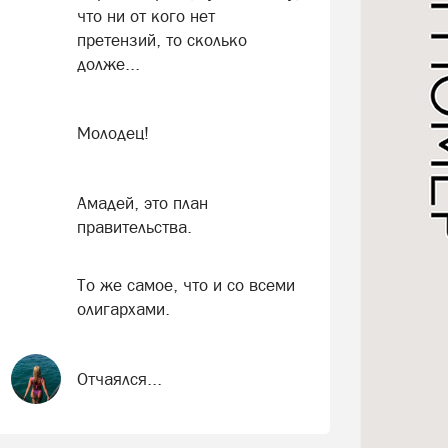
что ни от кого нет
претензий, то сколько
долже...
Молодец!
Амадей, это план
правительства.
То же самое, что и со всеми
олигархами.
Отчаялся...