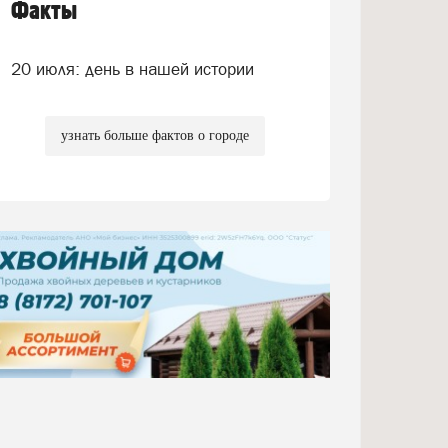
Факты
20 июля: день в нашей истории
узнать больше фактов о городе