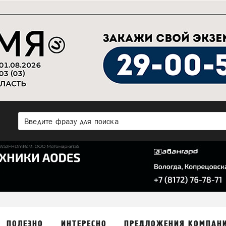
ПОЛЕЗНО
ИНТЕРЕСНО
ПРЕДЛОЖЕНИЯ КОМПАН