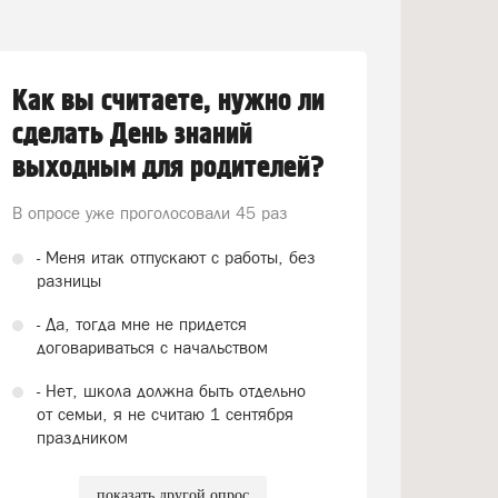
Как вы считаете, нужно ли
сделать День знаний
выходным для родителей?
В опросе уже проголосовали
45 раз
- Меня итак отпускают с работы, без
разницы
- Да, тогда мне не придется
договариваться с начальством
- Нет, школа должна быть отдельно
от семьи, я не считаю 1 сентября
праздником
показать другой опрос