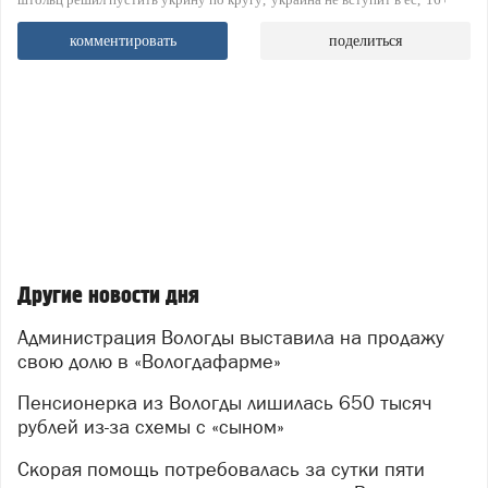
комментировать
поделиться
Другие новости дня
Администрация Вологды выставила на продажу
свою долю в «Вологдафарме»
Пенсионерка из Вологды лишилась 650 тысяч
рублей из-за схемы с «сыном»
Скорая помощь потребовалась за сутки пяти