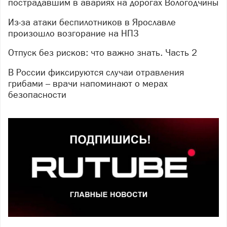
пострадавшим в авариях на дорогах Вологодчины
Из-за атаки беспилотников в Ярославле
произошло возгорание на НПЗ
Отпуск без рисков: что важно знать. Часть 2
В России фиксируются случаи отравления
грибами – врачи напоминают о мерах
безопасности