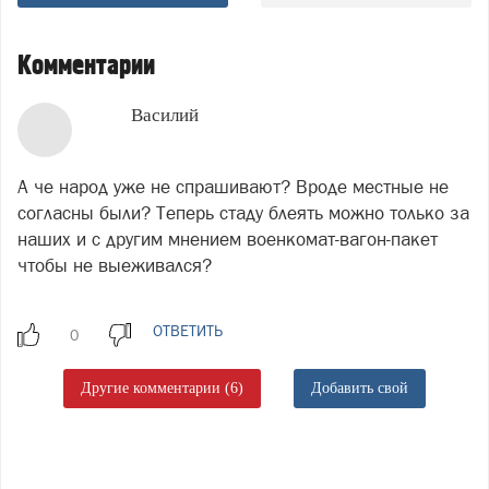
Комментарии
Василий
А че народ уже не спрашивают? Вроде местные не
согласны были? Теперь стаду блеять можно только за
наших и с другим мнением военкомат-вагон-пакет
чтобы не выеживался?
ОТВЕТИТЬ
Другие комментарии (6)
Добавить свой