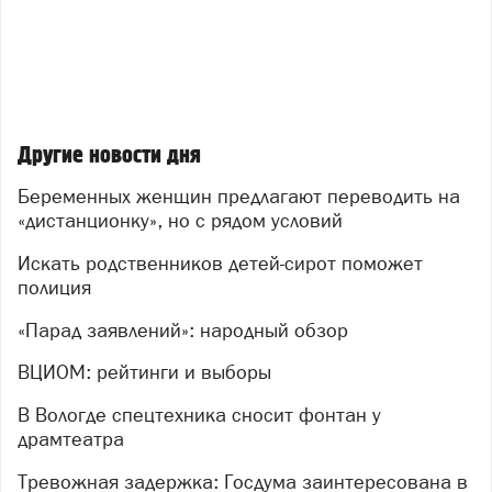
Другие новости дня
Беременных женщин предлагают переводить на
«дистанционку», но с рядом условий
Искать родственников детей-сирот поможет
полиция
«Парад заявлений»: народный обзор
ВЦИОМ: рейтинги и выборы
В Вологде спецтехника сносит фонтан у
драмтеатра
Тревожная задержка: Госдума заинтересована в