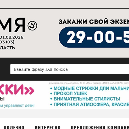
ПОЛЕЗНО
ИНТЕРЕСНО
ПРЕДЛОЖЕНИЯ КОМПАН