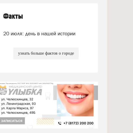
Факты
20 июля: день в нашей истории
узнать больше фактов о городе