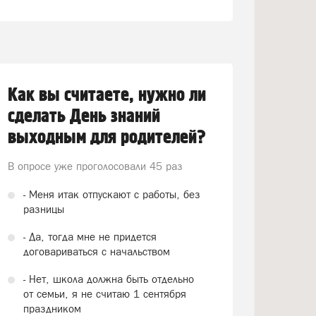
Как вы считаете, нужно ли
сделать День знаний
выходным для родителей?
В опросе уже проголосовали
45 раз
- Меня итак отпускают с работы, без
разницы
- Да, тогда мне не придется
договариваться с начальством
- Нет, школа должна быть отдельно
от семьи, я не считаю 1 сентября
праздником