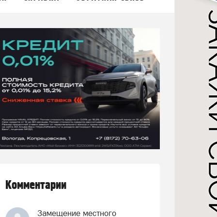
Комментарии
Замещение местного