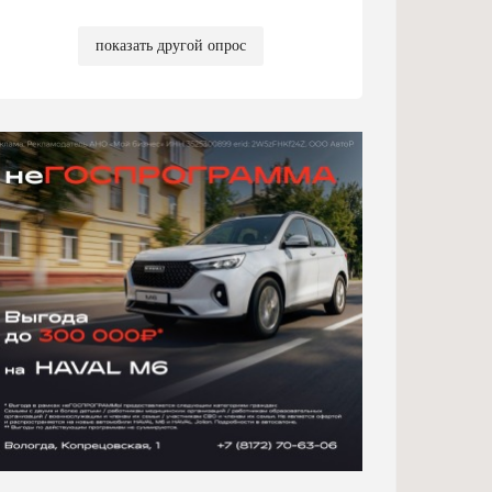
показать другой опрос