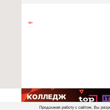
16+
Продолжая работу с сайтом, Вы разр