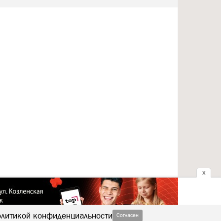
x
литикой конфиденциальности
Согласен