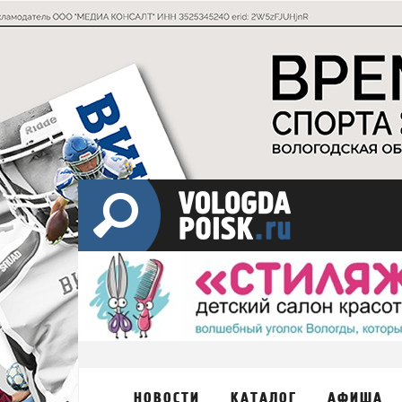
НОВОСТИ
КАТАЛОГ
АФИША