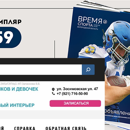
ИЙ
СПРАВКА
ОБРАТНАЯ СВЯЗЬ