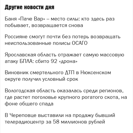
Другие новости дня
Баня «Паче Вар» – место силы: кто здесь раз
побывает, возвращается снова
Россияне смогут почти без потерь возвращать
неиспользованные полисы ОСАГО
Ярославская область отражает самую массовую
атаку БПЛА: сбито 92 «дрона»
Виновник смертельного ДТП в Нюксенском
округе получил условный срок
Вологодская область оказалась среди регионов,
где растет поголовье крупного рогатого скота, на
фоне общего спада
В Череповце выставили на продажу бывший
телерадиоцентр за 58 миллионов рублей