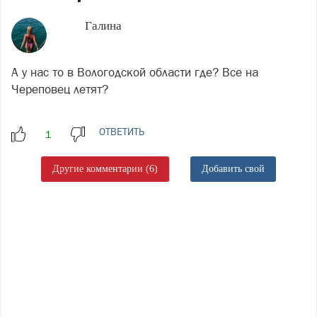
Галина
А у нас то в Вологодской области где? Все на
Череповец летят?
ОТВЕТИТЬ
Другие комментарии (6)
Добавить свой