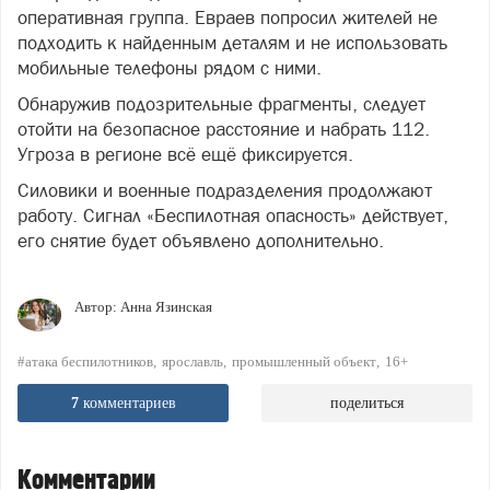
оперативная группа. Евраев попросил жителей не
подходить к найденным деталям и не использовать
мобильные телефоны рядом с ними.
Обнаружив подозрительные фрагменты, следует
отойти на безопасное расстояние и набрать 112.
Угроза в регионе всё ещё фиксируется.
Силовики и военные подразделения продолжают
работу. Сигнал «Беспилотная опасность» действует,
его снятие будет объявлено дополнительно.
Автор:
Анна Язинская
#атака беспилотников
ярославль
промышленный объект
16+
7
комментариев
поделиться
Комментарии