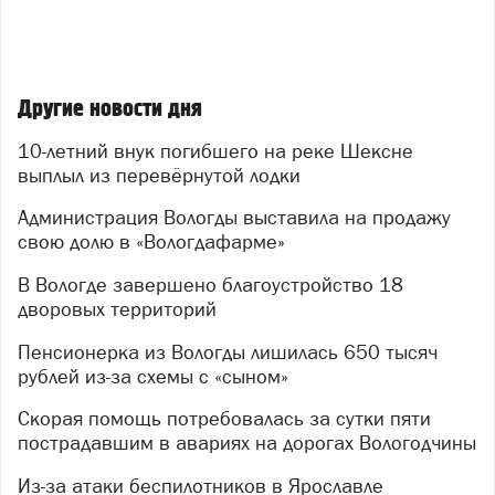
Другие новости дня
10-летний внук погибшего на реке Шексне
выплыл из перевёрнутой лодки
Администрация Вологды выставила на продажу
свою долю в «Вологдафарме»
В Вологде завершено благоустройство 18
дворовых территорий
Пенсионерка из Вологды лишилась 650 тысяч
рублей из-за схемы с «сыном»
Скорая помощь потребовалась за сутки пяти
пострадавшим в авариях на дорогах Вологодчины
Из-за атаки беспилотников в Ярославле