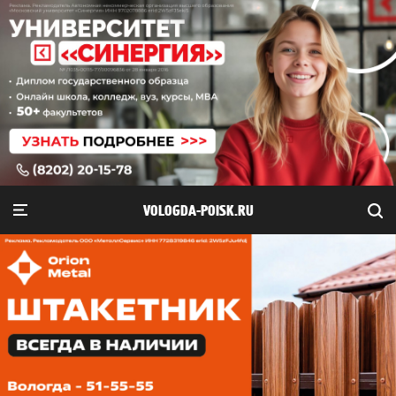
VOLOGDA-POISK.RU