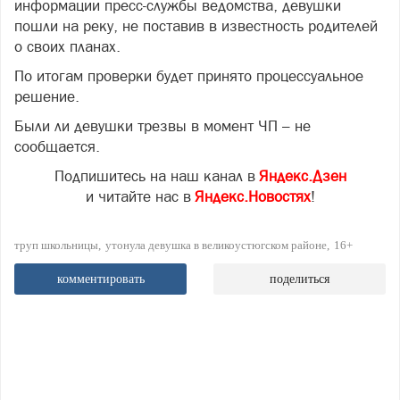
информации пресс-службы ведомства, девушки
пошли на реку, не поставив в известность родителей
о своих планах.
По итогам проверки будет принято процессуальное
решение.
Были ли девушки трезвы в момент ЧП – не
сообщается.
Подпишитесь на наш канал в
Яндекс.Дзен
и читайте нас в
Яндекс.Новостях
!
труп школьницы
утонула девушка в великоустюгском районе
16+
комментировать
поделиться