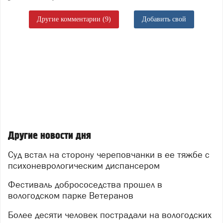
Другие комментарии (9)
Добавить свой
Другие новости дня
Суд встал на сторону череповчанки в ее тяжбе с
психоневрологическим диспансером
Фестиваль добрососедства прошел в
вологодском парке Ветеранов
Более десяти человек пострадали на вологодских