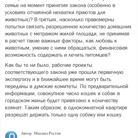
семье на момент принятия закона (особенно в
условиях отчаянной нехватки приютов для
животных)? В-третьих, насколько правомерны
попытки связать разрешенное количество домашних
животных с метражом жилой площади, не принимая
в расчет такие важные факторы, как любовь к
животным, умение с ними обращаться, финансовая
возможность содержать и лечить питомцев?
Как бы то ни было, рабочие проекты
соответствующего закона уже прошли первичную
экспертизу и в ближайшее время могут быть
переданы в думские комитеты. По предварительной
информации, совокупное число кошек и собак в
городском жилье будет привязано к количеству
комнат. Таким образом, в однокомнатной квартире
разрешат держать только одну собаку или кошку.
Автор:
Михаил Ростов