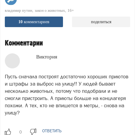
владимир путин
закон о животных
16+
10
комментариев
поделиться
Комментарии
Виктория
Пусть сначала построят достаточно хороших приютов
и штрафы за выброс на улицу!! У людей бывает
несколько животных, потому что подобрали и не
смогли пристроить. А приюты больше на концлагеря
похожи. А тех, кто не впишется в метры, - снова на
улицу?
ОТВЕТИТЬ