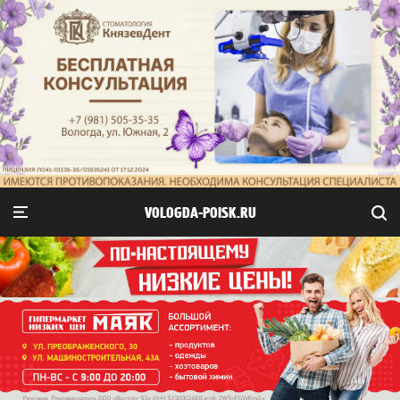
VOLOGDA-POISK.RU