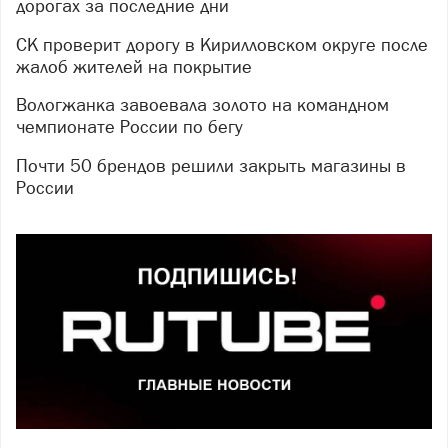
дорогах за последние дни
СК проверит дорогу в Кирилловском округе после
жалоб жителей на покрытие
Вологжанка завоевала золото на командном
чемпионате России по бегу
Почти 50 брендов решили закрыть магазины в
России