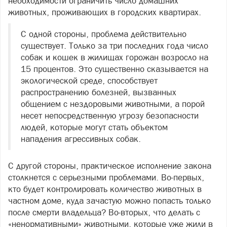
необходимости ограничить число домашних
животных, проживающих в городских квартирах.
С одной стороны, проблема действительно
существует. Только за три последних года число
собак и кошек в жилищах горожан возросло на
15 процентов. Это существенно сказывается на
экологической среде, способствует
распространению болезней, вызванных
общением с нездоровыми животными, а порой
несет непосредственную угрозу безопасности
людей, которые могут стать объектом
нападения агрессивных собак.
С другой стороны, практическое исполнение закона
столкнется с серьезными проблемами. Во-первых,
кто будет контролировать количество животных в
частном доме, куда зачастую можно попасть только
после смерти владельца? Во-вторых, что делать с
«ненормативными» животными, которые уже жили в