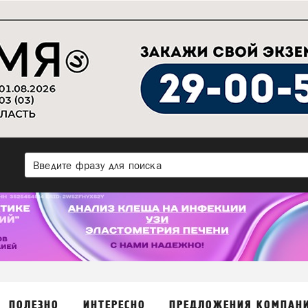
ПОЛЕЗНО
ИНТЕРЕСНО
ПРЕДЛОЖЕНИЯ КОМПАН