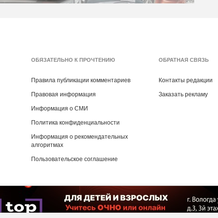
ОБЯЗАТЕЛЬНО К ПРОЧТЕНИЮ
ОБРАТНАЯ СВЯЗЬ
Правила публикации комментариев
Контакты редакции
Правовая информация
Заказать рекламу
Информация о СМИ
Политика конфиденциальности
Информация о рекомендательных
алгоритмах
Пользовательское соглашение
Copyright ©
2016
- 2026
Рекламная группа «Медиа консалт»