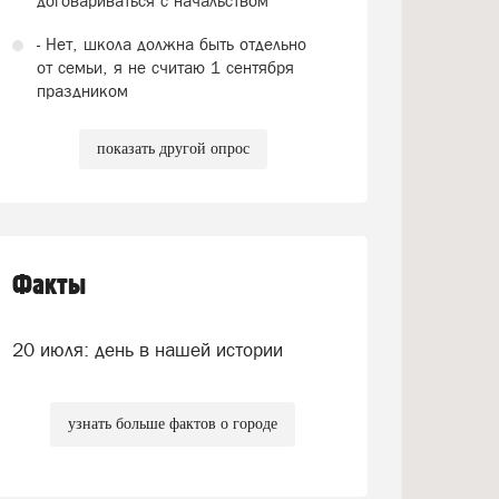
договариваться с начальством
- Нет, школа должна быть отдельно
от семьи, я не считаю 1 сентября
праздником
показать другой опрос
Факты
20 июля: день в нашей истории
узнать больше фактов о городе