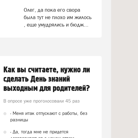
Олег, да пока его свора
была тут не плохо им жилось
, еще умудрялись и бюдж...
Как вы считаете, нужно ли
сделать День знаний
выходным для родителей?
В опросе уже проголосовали
45 раз
- Меня итак отпускают с работы, без
разницы
- Да, тогда мне не придется