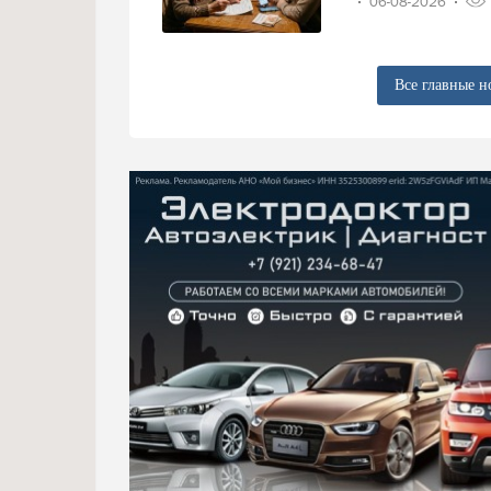
06-08-2026
Все главные н