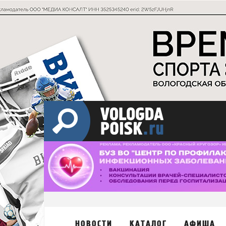
НОВОСТИ
КАТАЛОГ
АФИША