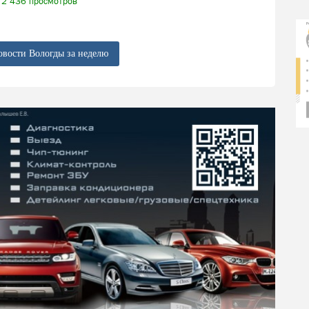
2 436 просмотров
овости Вологды за неделю