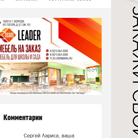
Комментарии
Сергей Лариса, ваша