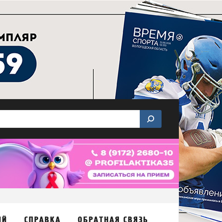
ИЙ
СПРАВКА
ОБРАТНАЯ СВЯЗЬ