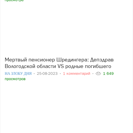
Мертвый пенсионер Шредингера: Депздрав
Вологодской области VS родные погибшего
НА ЗЛОБУ ДНЯ
25-08-2023
1 комментарий
1 649
просмотров