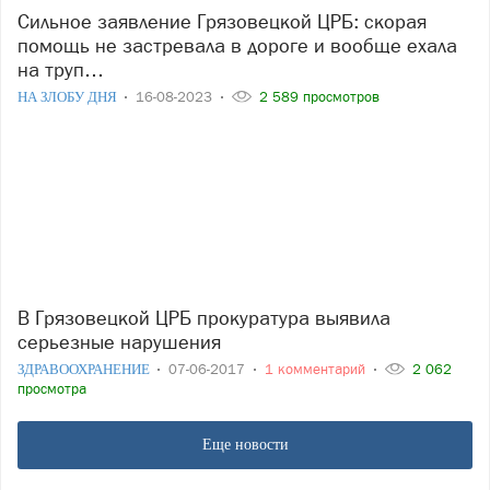
Сильное заявление Грязовецкой ЦРБ: скорая
помощь не застревала в дороге и вообще ехала
на труп…
НА ЗЛОБУ ДНЯ
16-08-2023
2 589 просмотров
В Грязовецкой ЦРБ прокуратура выявила
серьезные нарушения
ЗДРАВООХРАНЕНИЕ
07-06-2017
1 комментарий
2 062
просмотра
Еще новости