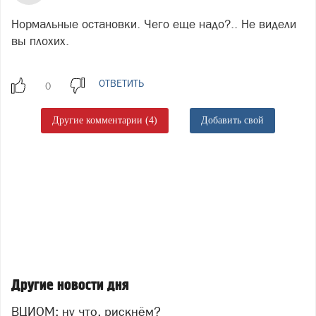
Нормальные остановки. Чего еще надо?.. Не видели
вы плохих.
ОТВЕТИТЬ
Другие комментарии (4)
Добавить свой
Другие новости дня
ВЦИОМ: ну что, рискнём?