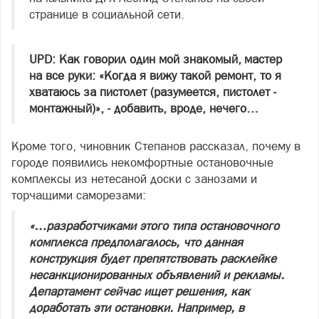
странице в социальной сети.
UPD: Как говорил один мой знакомый, мастер
на все руки: «Когда я вижу такой ремонт, то я
хватаюсь за пистолет (разумеется, пистолет -
монтажный)», - добавить, вроде, нечего…
Кроме того, чиновник Степанов рассказал, почему в
городе появились некомфортные остановочные
комплексы из нетесаной доски с занозами и
торчащими саморезами:
«…разработчиками этого типа остановочного
комплекса предполагалось, что данная
конструкция будет препятствовать расклейке
несанкционированных объявлений и рекламы.
Департамент сейчас ищет решения, как
доработать эти остановки. Например, в