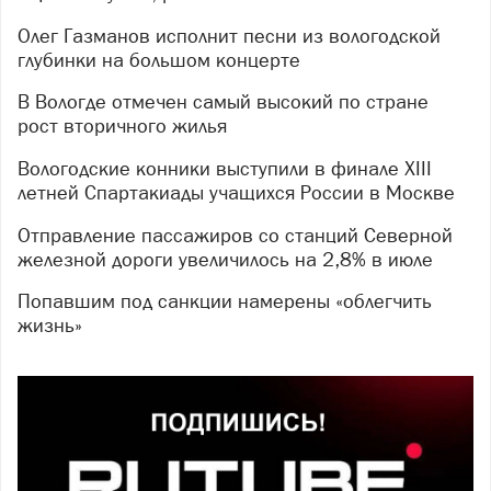
Олег Газманов исполнит песни из вологодской
глубинки на большом концерте
В Вологде отмечен самый высокий по стране
рост вторичного жилья
Вологодские конники выступили в финале XIII
летней Спартакиады учащихся России в Москве
Отправление пассажиров со станций Северной
железной дороги увеличилось на 2,8% в июле
Попавшим под санкции намерены «облегчить
жизнь»