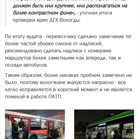
должен быть или крупнее, или располагаться на
более контрастном фоне»,
- уточнил итоги
проверки врио ДГХ Вологды.
По итогу аудита - перевозчику сделано замечание по
более частой уборке салона от надписей,
рекомендовано сделать надписи с номерами
маршрутов более заметными как впереди, так и
позади автобусов.
Таким образом, более никаких проблем замечено не
было, поэтому вологжане жалуются напрасно - все
легко исправляется в короткий момент и не является
помехой в работе ПАТП.