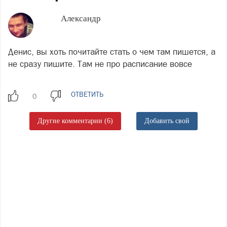
Александр
Денис, вы хоть почитайте стать о чем там пишется, а
не сразу пишите. Там не про расписание вовсе
ОТВЕТИТЬ
Другие комментарии (6)
Добавить свой