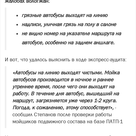
жалобах вологжан:
грязные автобусы выходят на линию
надписи, уличная грязь на полу в салоне
не видно номер на указателе маршрута на
автобусе, особенно на заднем аншлаге.
И вот, что удалось выяснить в ходе экспресс-аудита:
«Автобусы на линию выходят чистыми. Мойка
автобусов производится в ночное и раннее
утреннее время, после чего они выходят на
работу. В течение дня автобус, вышедший на
маршрут, загрязняется уже через 1-2 круга.
Погода, к сожалению, этому способствует»,
-
сообщил Степанов после проверки работы
мойщиков подвижного состава на базе ПАТП-1