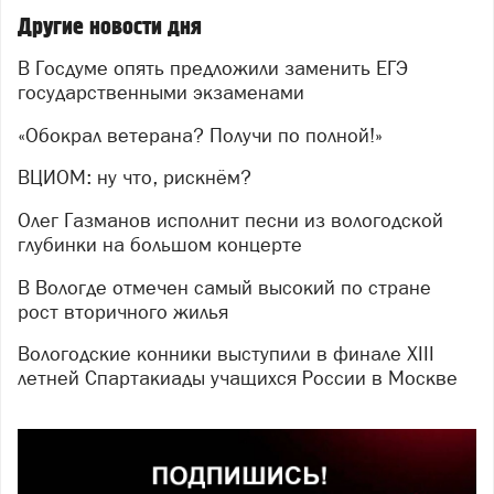
Другие новости дня
В Госдуме опять предложили заменить ЕГЭ
государственными экзаменами
«Обокрал ветерана? Получи по полной!»
ВЦИОМ: ну что, рискнём?
Олег Газманов исполнит песни из вологодской
глубинки на большом концерте
В Вологде отмечен самый высокий по стране
рост вторичного жилья
Вологодские конники выступили в финале XIII
летней Спартакиады учащихся России в Москве