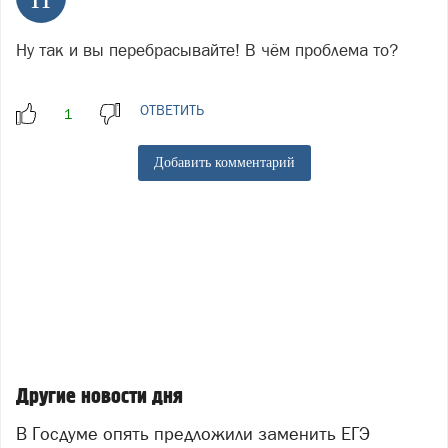
Ну так и вы перебрасывайте! В чём проблема то?
ОТВЕТИТЬ
Добавить комментарий
Другие новости дня
В Госдуме опять предложили заменить ЕГЭ