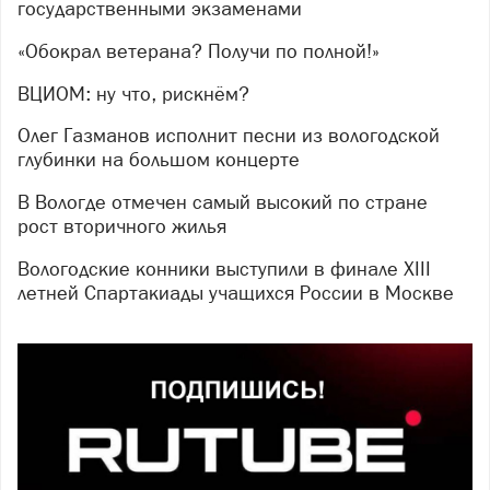
государственными экзаменами
«Обокрал ветерана? Получи по полной!»
ВЦИОМ: ну что, рискнём?
Олег Газманов исполнит песни из вологодской
глубинки на большом концерте
В Вологде отмечен самый высокий по стране
рост вторичного жилья
Вологодские конники выступили в финале XIII
летней Спартакиады учащихся России в Москве