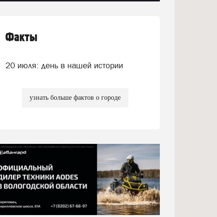
Факты
20 июля: день в нашей истории
узнать больше фактов о городе