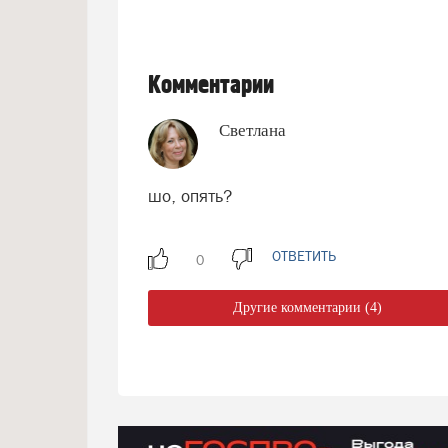
Комментарии
Светлана
шо, опять?
ОТВЕТИТЬ
Другие комментарии (4)