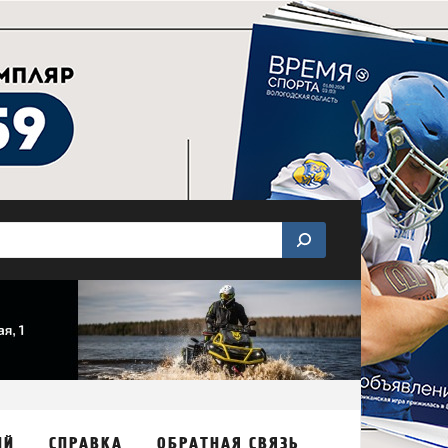
ИЙ
СПРАВКА
ОБРАТНАЯ СВЯЗЬ