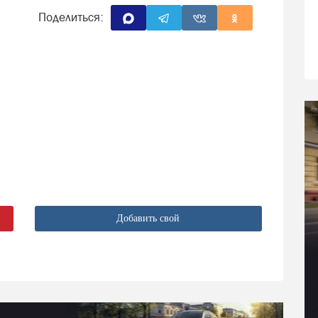
Поделиться:
Добавить свой