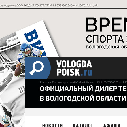
НОВОСТИ
КАТАЛОГ
АФИША