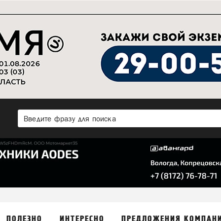
ПОЛЕЗНО
ИНТЕРЕСНО
ПРЕДЛОЖЕНИЯ КОМПАН