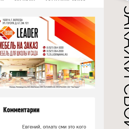
Комментарии
Евгений, оплату сми это кого