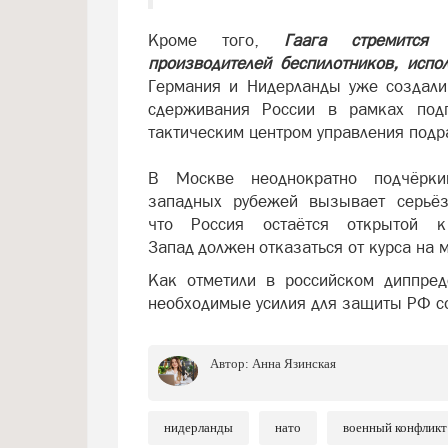
Кроме того,
Гаага стремится
производителей беспилотников, исп
Германия и Нидерланды уже создали
сдерживания России в рамках под
тактическим центром управления подр
В Москве неоднократно подчёрки
западных рубежей вызывает серьё
что Россия остаётся открытой к
Запад должен отказаться от курса на 
Как отметили в российском диппред
необходимые усилия для защиты РФ с
Автор:
Анна Язинская
нидерланды
нато
военный конфликт