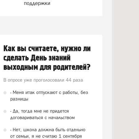
поддержки
Как вы считаете, нужно ли
сделать День знаний
выходным для родителей?
В опросе уже проголосовали
44 раза
- Меня итак отпускают с работы, без
разницы
- Да, тогда мне не придется
договариваться с начальством
- Нет, школа должна быть отдельно
от семьи, я не считаю 1 сентября