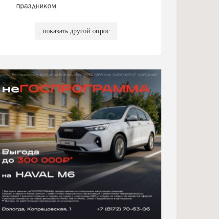
праздником
показать другой опрос