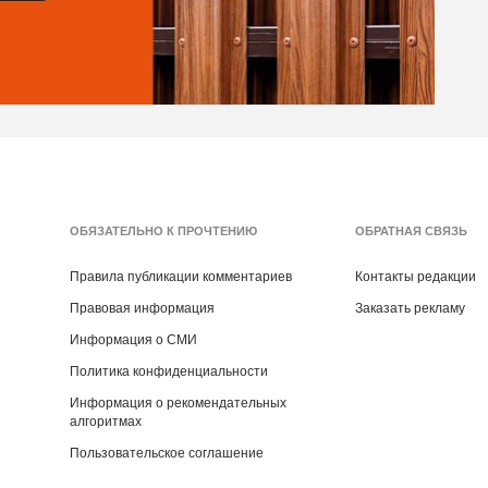
ОБЯЗАТЕЛЬНО К ПРОЧТЕНИЮ
ОБРАТНАЯ СВЯЗЬ
Правила публикации комментариев
Контакты редакции
Правовая информация
Заказать рекламу
Информация о СМИ
Политика конфиденциальности
Информация о рекомендательных
алгоритмах
Пользовательское соглашение